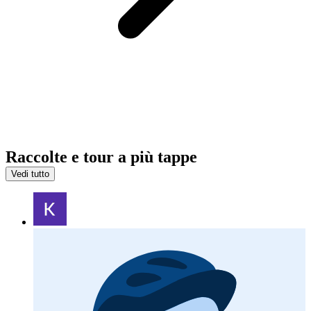
Raccolte e tour a più tappe
Vedi tutto