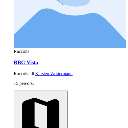
Raccolta
BBC Vista
Raccolta di
Karsten Westermann
15 percorsi