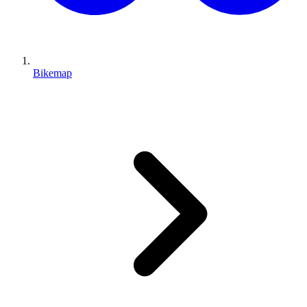
Bikemap