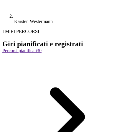
Karsten Westermann
I MIEI PERCORSI
Giri pianificati e registrati
Percorsi pianificati
30