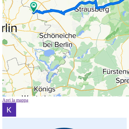
Apri la mappa