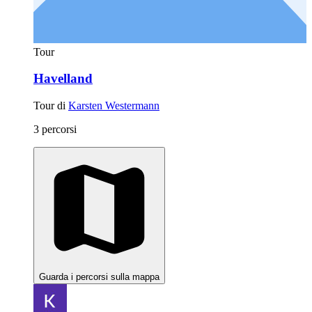
Tour
Havelland
Tour di
Karsten Westermann
3 percorsi
Guarda i percorsi sulla mappa