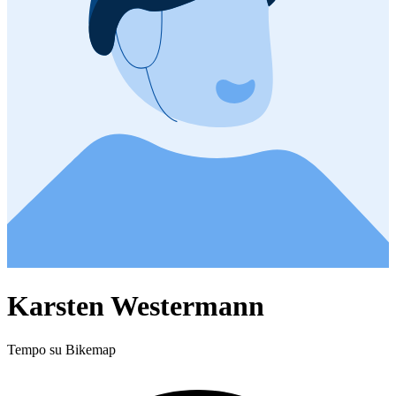
Karsten Westermann
Tempo su Bikemap