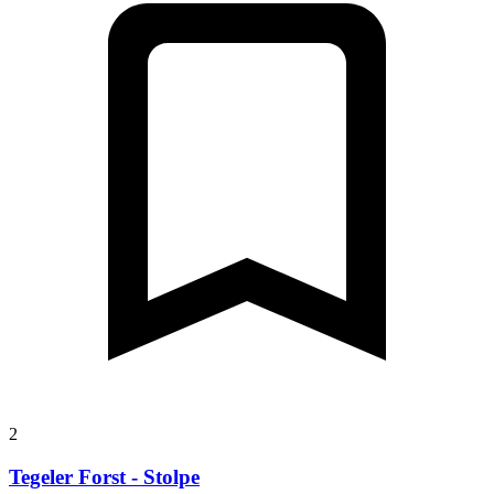
2
Tegeler Forst - Stolpe