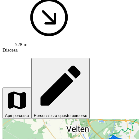
528 m
Discesa
Apri percorso
Personalizza questo percorso