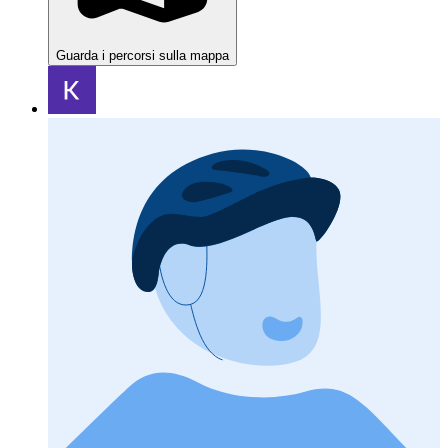
Guarda i percorsi sulla mappa