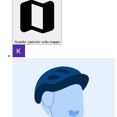
Guarda i percorsi sulla mappa