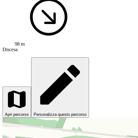
98 m
Discesa
Apri percorso
Personalizza questo percorso