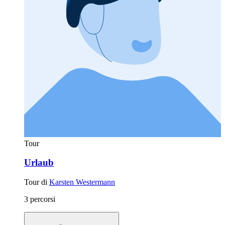
Tour
Urlaub
Tour di
Karsten Westermann
3 percorsi