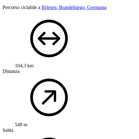
Percorso ciclabile a
Briesen, Brandeburgo, Germania
104,3 km
Distanza
549 m
Salita