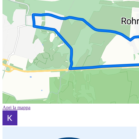
Apri la mappa