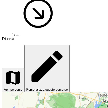
43 m
Discesa
Apri percorso
Personalizza questo percorso