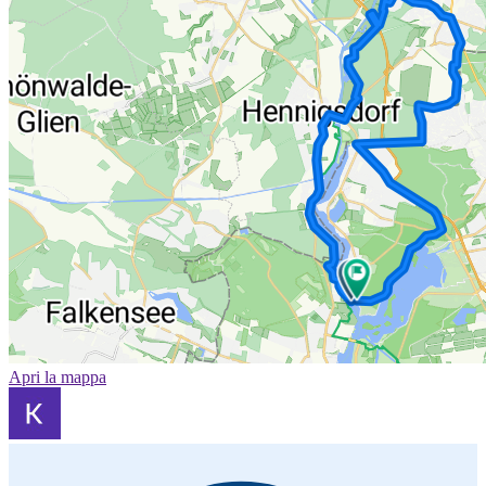
Apri la mappa