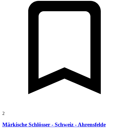
2
Märkische Schlösser - Schweiz - Ahrensfelde