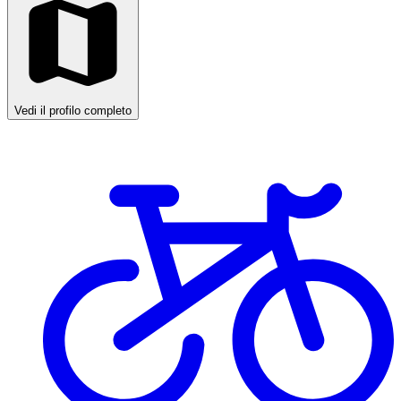
Vedi il profilo completo