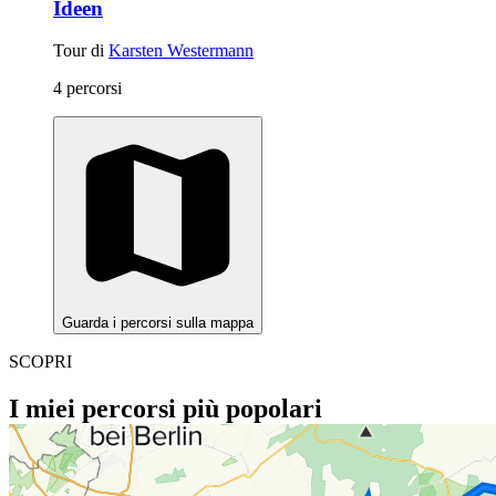
Ideen
Tour di
Karsten Westermann
4 percorsi
Guarda i percorsi sulla mappa
SCOPRI
I miei percorsi più popolari