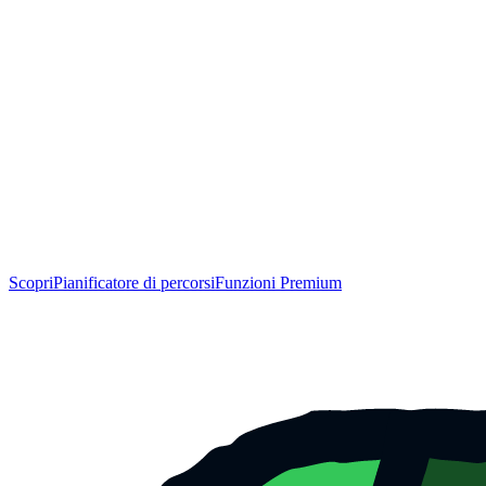
Scopri
Pianificatore di percorsi
Funzioni Premium