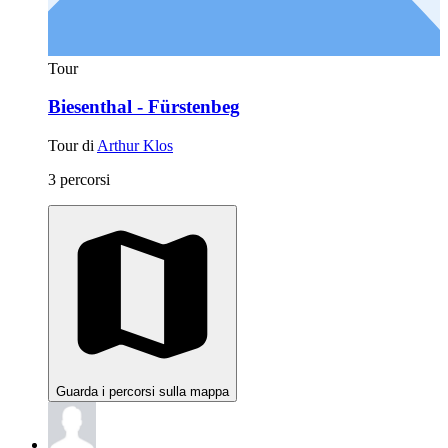
Tour
Biesenthal - Fürstenbeg
Tour di
Arthur Klos
3 percorsi
Guarda i percorsi sulla mappa