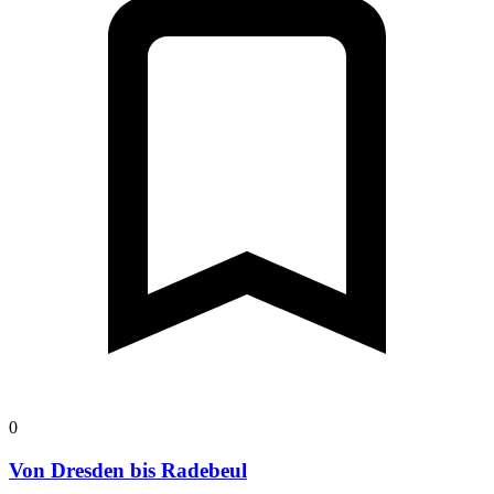
0
Von Dresden bis Radebeul