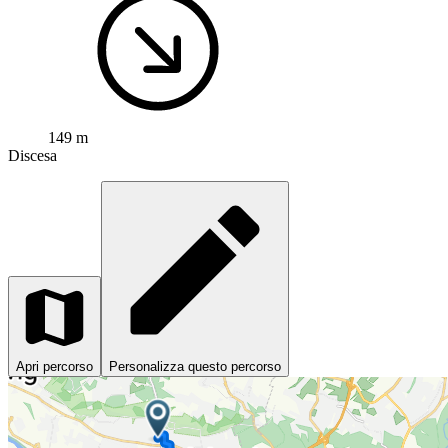
149 m
Discesa
Apri percorso
Personalizza questo percorso