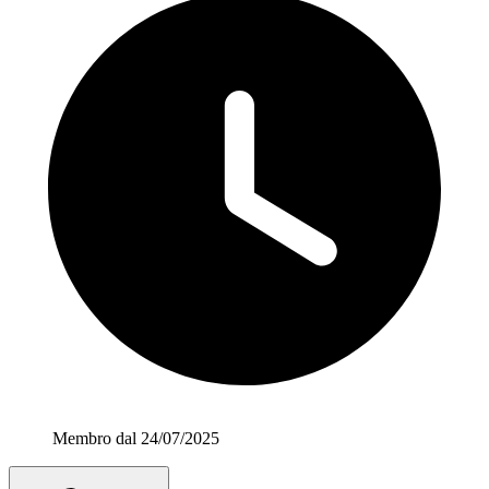
Membro dal 24/07/2025