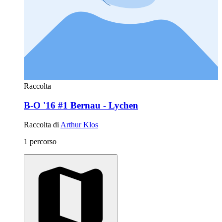
Raccolta
B-O '16 #1 Bernau - Lychen
Raccolta di
Arthur Klos
1 percorso