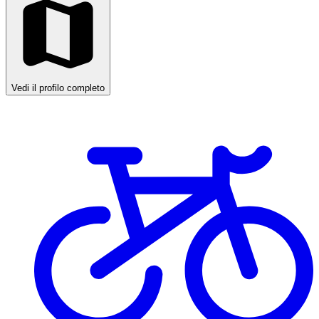
Vedi il profilo completo