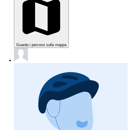
Guarda i percorsi sulla mappa