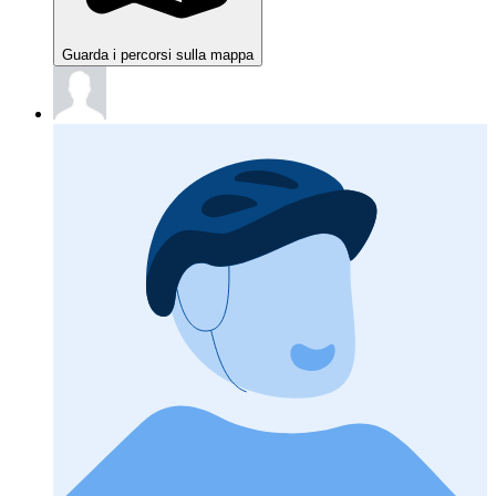
Guarda i percorsi sulla mappa