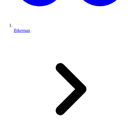
Bikemap