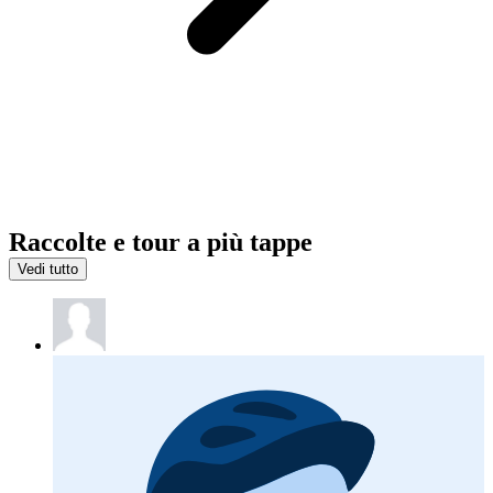
Raccolte e tour a più tappe
Vedi tutto