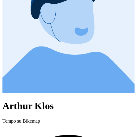
Arthur Klos
Tempo su Bikemap