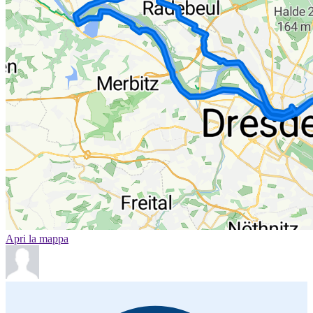
Apri la mappa