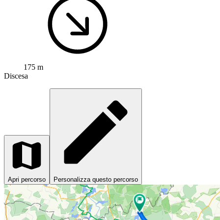
175 m
Discesa
Apri percorso
Personalizza questo percorso