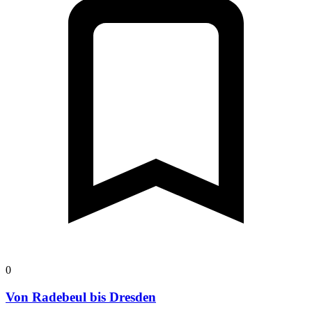
0
Von Radebeul bis Dresden