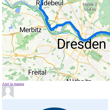
Apri la mappa