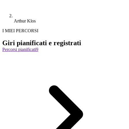
Arthur Klos
I MIEI PERCORSI
Giri pianificati e registrati
Percorsi pianificati
9