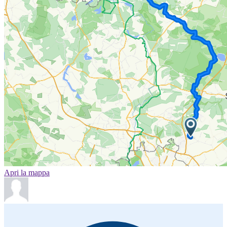
Apri la mappa