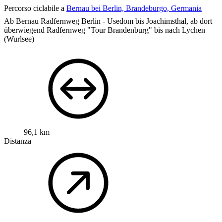
Percorso ciclabile a
Bernau bei Berlin, Brandeburgo, Germania
Ab Bernau Radfernweg Berlin - Usedom bis Joachimsthal, ab dort
überwiegend Radfernweg "Tour Brandenburg" bis nach Lychen
(Wurlsee)
96,1 km
Distanza