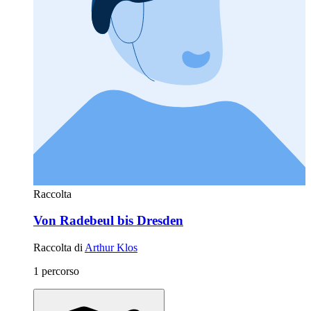
Raccolta
Von Radebeul bis Dresden
Raccolta di
Arthur Klos
1 percorso