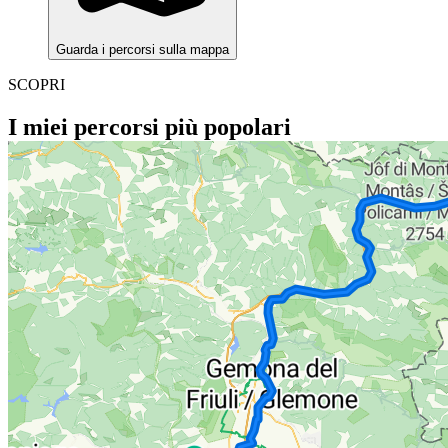
Guarda i percorsi sulla mappa
SCOPRI
I miei percorsi più popolari