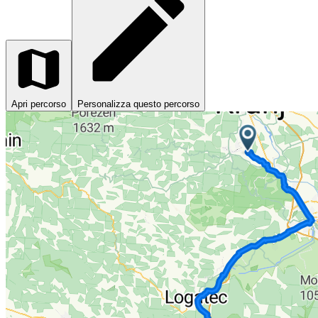
Apri percorso
Personalizza questo percorso