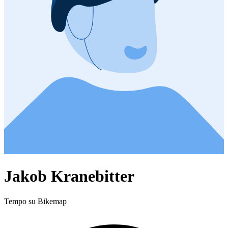
Jakob Kranebitter
Tempo su Bikemap