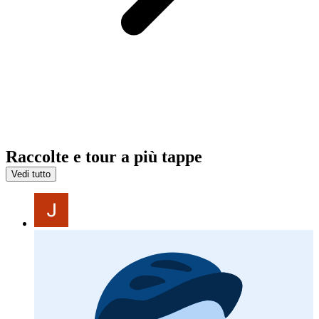
Raccolte e tour a più tappe
Vedi tutto