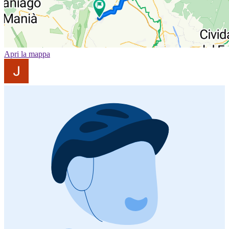
Apri la mappa