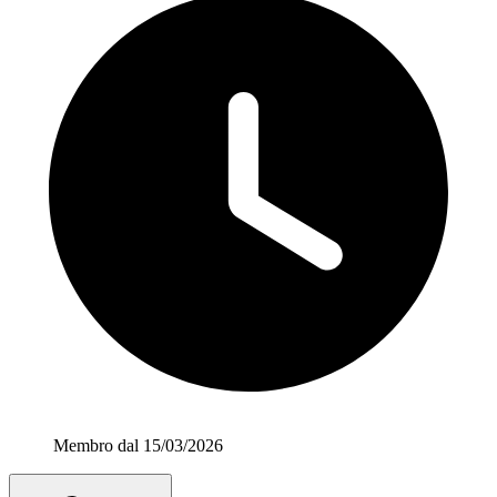
Membro dal 15/03/2026