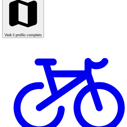
Vedi il profilo completo