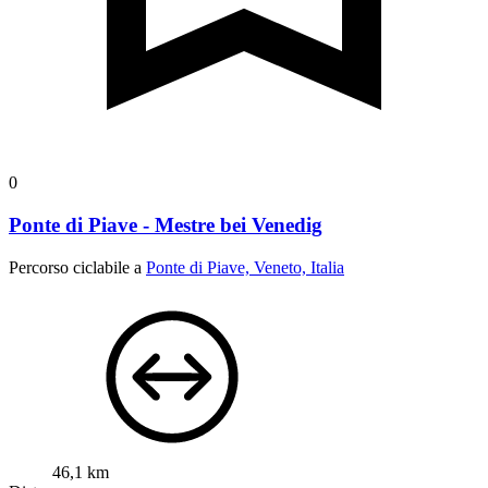
0
Ponte di Piave - Mestre bei Venedig
Percorso ciclabile a
Ponte di Piave, Veneto, Italia
46,1 km