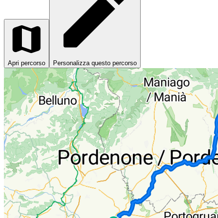
Apri percorso
Personalizza questo percorso