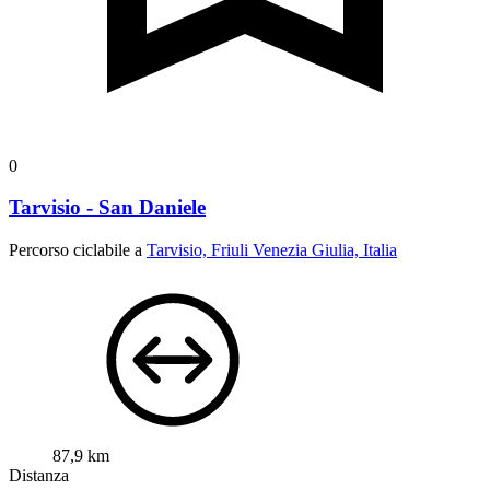
0
Tarvisio - San Daniele
Percorso ciclabile a
Tarvisio, Friuli Venezia Giulia, Italia
87,9 km
Distanza