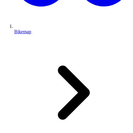
Bikemap