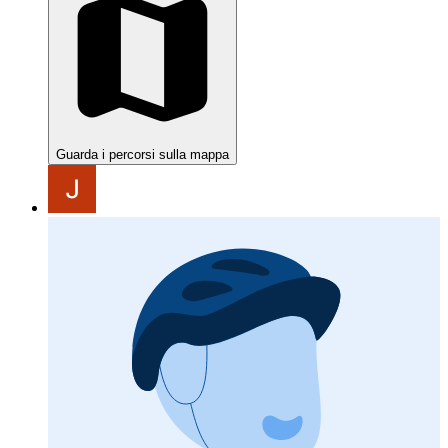
Guarda i percorsi sulla mappa