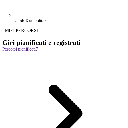
Jakob Kranebitter
I MIEI PERCORSI
Giri pianificati e registrati
Percorsi pianificati
7