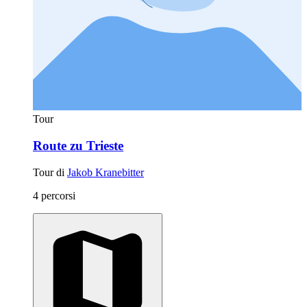
Tour
Route zu Trieste
Tour di
Jakob Kranebitter
4 percorsi