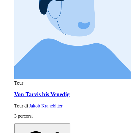
Tour
Von Tarvis bis Venedig
Tour di
Jakob Kranebitter
3 percorsi