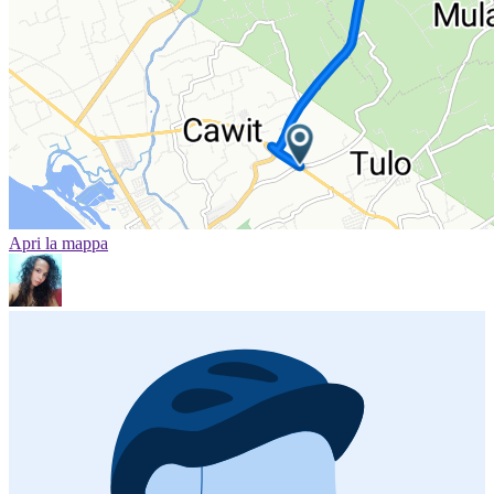
Apri la mappa