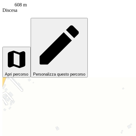
608 m
Discesa
Apri percorso
Personalizza questo percorso