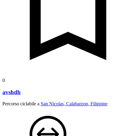
0
avshdh
Percorso ciclabile a
San Nicolas, Calabarzon, Filippine