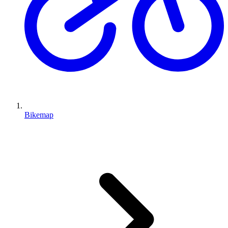
Bikemap