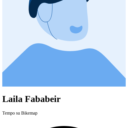
Laila Fababeir
Tempo su Bikemap