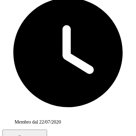
Membro dal 22/07/2020