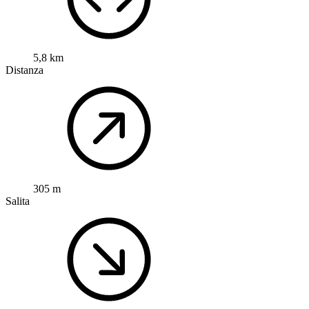
5,8 km
Distanza
305 m
Salita