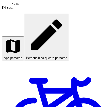
75 m
Discesa
Apri percorso
Personalizza questo percorso