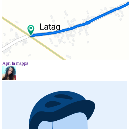
Apri la mappa