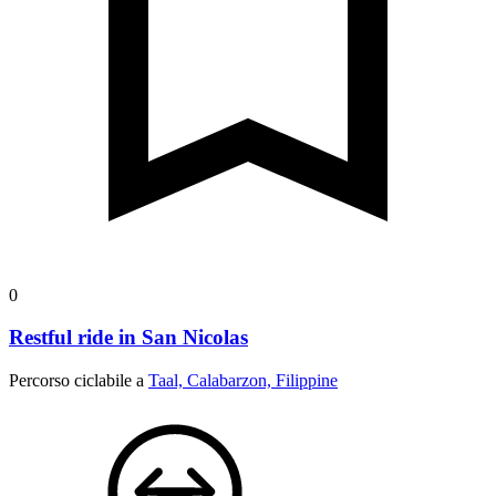
0
Restful ride in San Nicolas
Percorso ciclabile a
Taal, Calabarzon, Filippine