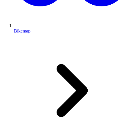
Bikemap