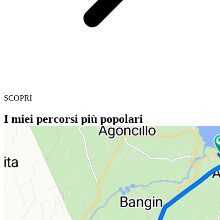
SCOPRI
I miei percorsi più popolari