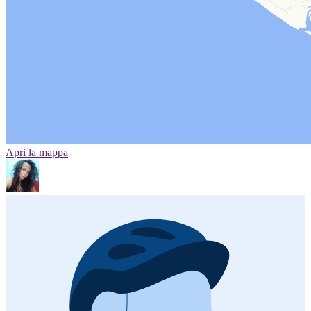
Apri la mappa