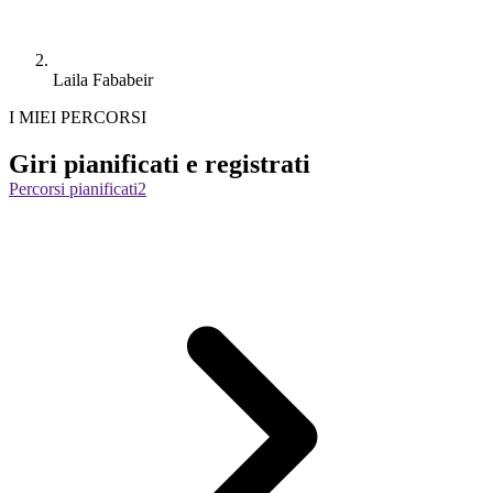
Laila Fababeir
I MIEI PERCORSI
Giri pianificati e registrati
Percorsi pianificati
2