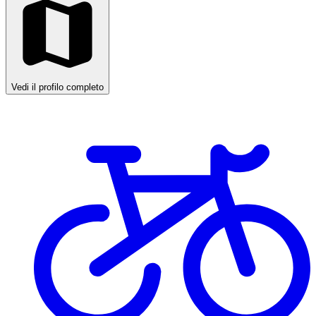
Vedi il profilo completo