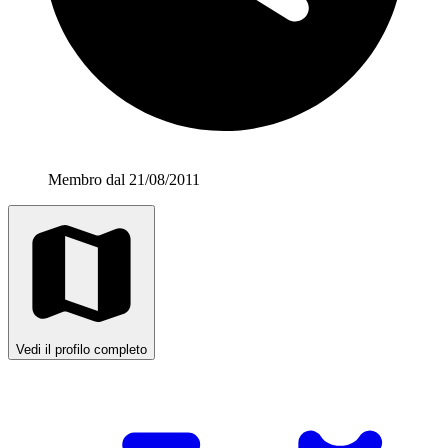
Membro dal 21/08/2011
Vedi il profilo completo