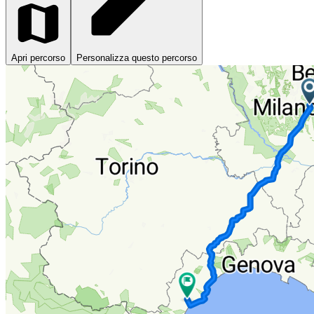
Apri percorso
Personalizza questo percorso