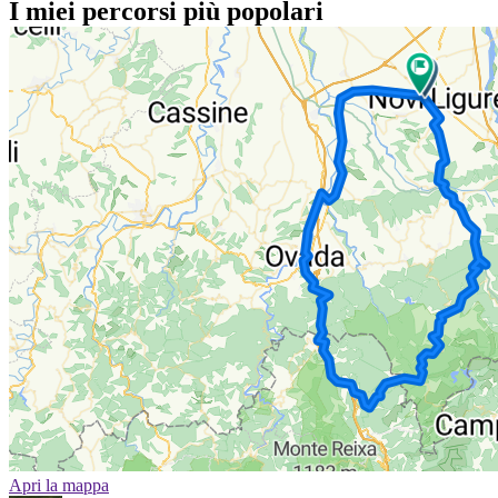
I miei percorsi più popolari
Apri la mappa