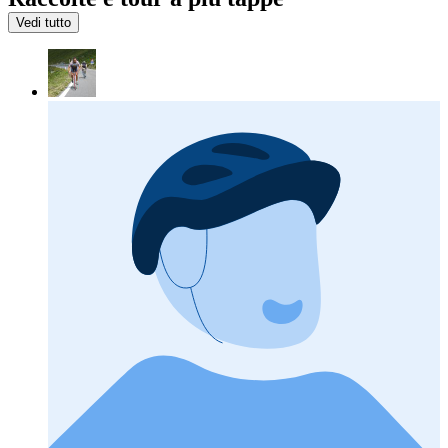
Vedi tutto