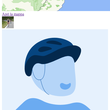
Apri la mappa