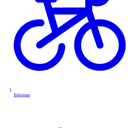
Bikemap