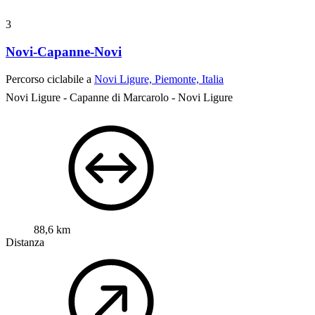
3
Novi-Capanne-Novi
Percorso ciclabile a
Novi Ligure, Piemonte, Italia
Novi Ligure - Capanne di Marcarolo - Novi Ligure
88,6 km
Distanza