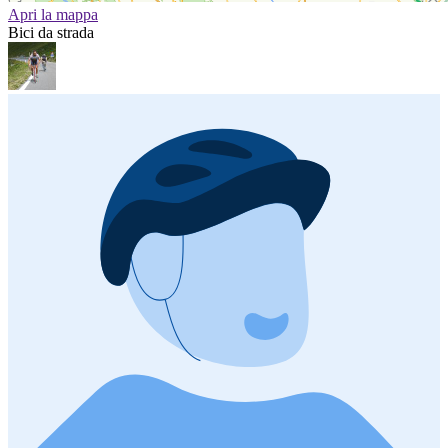
Apri la mappa
Bici da strada