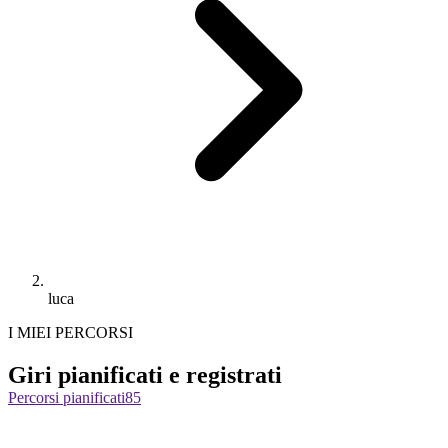
luca
I MIEI PERCORSI
Giri pianificati e registrati
Percorsi pianificati
85