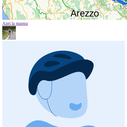
Apri la mappa