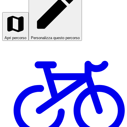
Apri percorso
Personalizza questo percorso