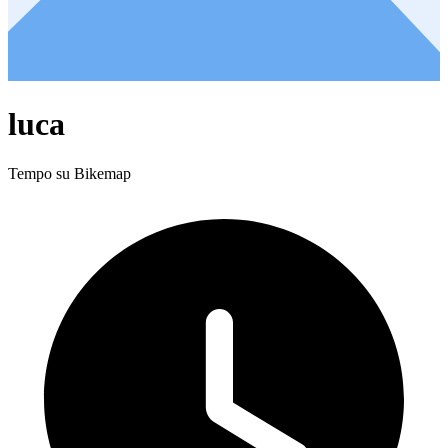
luca
Tempo su Bikemap