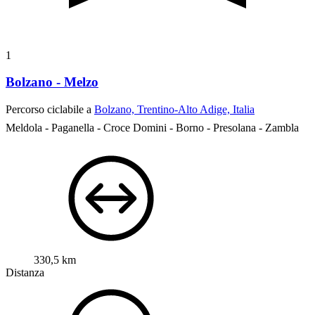
1
Bolzano - Melzo
Percorso ciclabile a
Bolzano, Trentino-Alto Adige, Italia
Meldola - Paganella - Croce Domini - Borno - Presolana - Zambla
330,5 km
Distanza