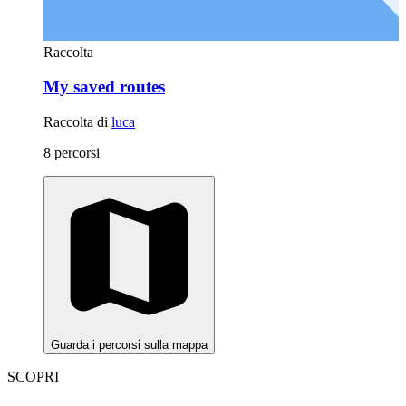
Raccolta
My saved routes
Raccolta di
luca
8 percorsi
Guarda i percorsi sulla mappa
SCOPRI