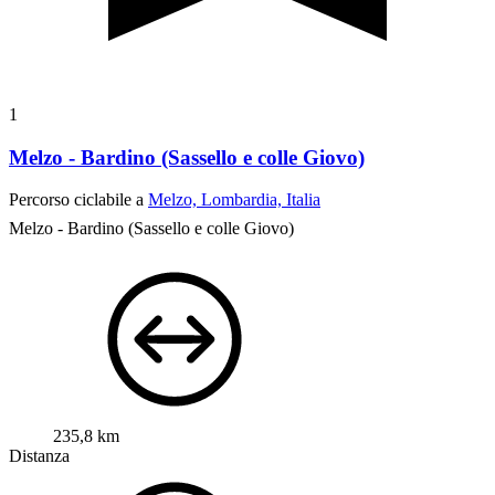
1
Melzo - Bardino (Sassello e colle Giovo)
Percorso ciclabile a
Melzo, Lombardia, Italia
Melzo - Bardino (Sassello e colle Giovo)
235,8 km
Distanza