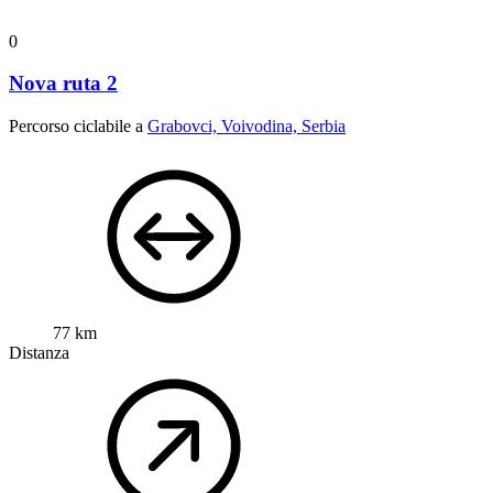
0
Nova ruta 2
Percorso ciclabile a
Grabovci, Voivodina, Serbia
77 km
Distanza