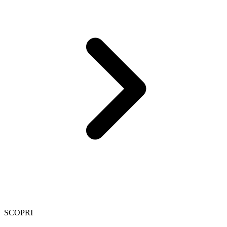
SCOPRI