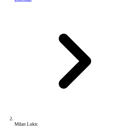
Milan Lukic