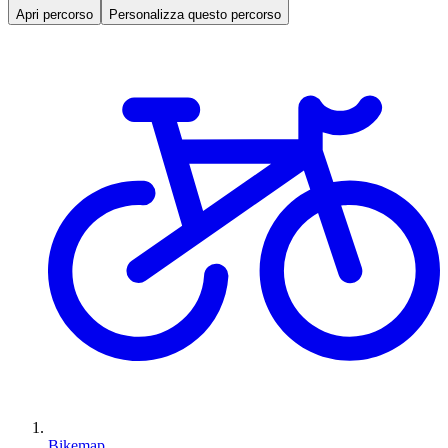
Apri percorso
Personalizza questo percorso
Bikemap