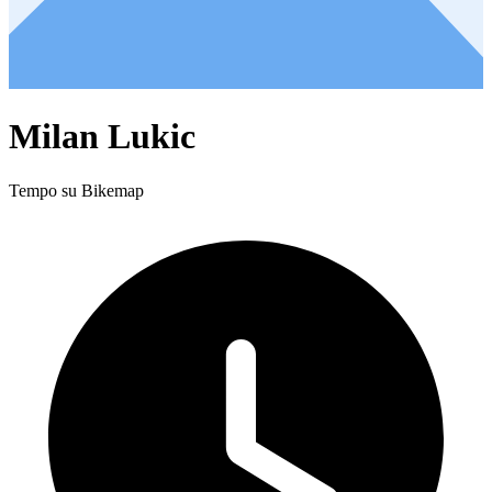
Milan Lukic
Tempo su Bikemap