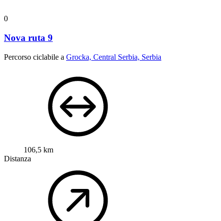
0
Nova ruta 9
Percorso ciclabile a
Grocka, Central Serbia, Serbia
106,5 km
Distanza