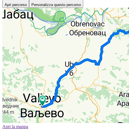
Apri percorso
Personalizza questo percorso
Apri la mappa