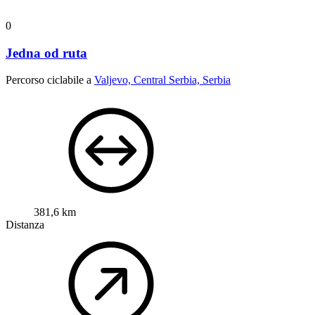
0
Jedna od ruta
Percorso ciclabile a
Valjevo, Central Serbia, Serbia
381,6 km
Distanza