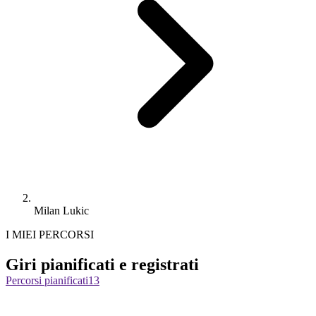
Milan Lukic
I MIEI PERCORSI
Giri pianificati e registrati
Percorsi pianificati
13