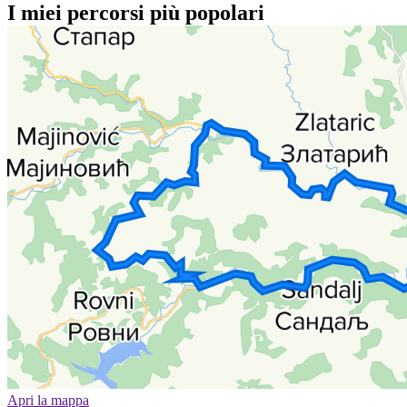
I miei percorsi più popolari
Apri la mappa