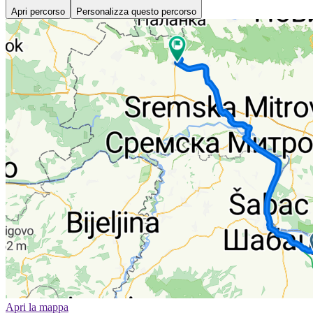
Apri percorso
Personalizza questo percorso
Apri la mappa