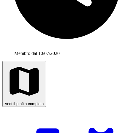
Membro dal 10/07/2020
Vedi il profilo completo