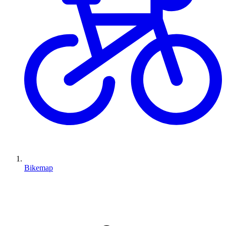
Bikemap