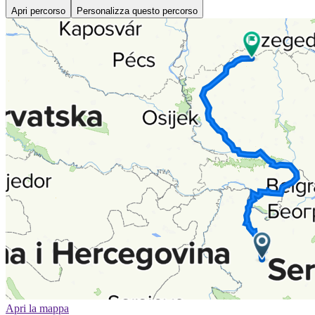
Apri percorso
Personalizza questo percorso
Apri la mappa