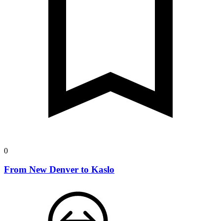
0
From New Denver to Kaslo