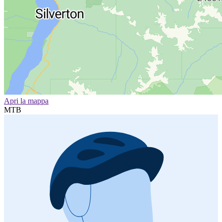
Apri la mappa
MTB