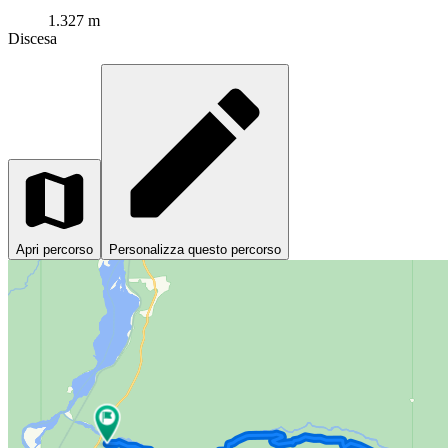
1.327 m
Discesa
Apri percorso
Personalizza questo percorso