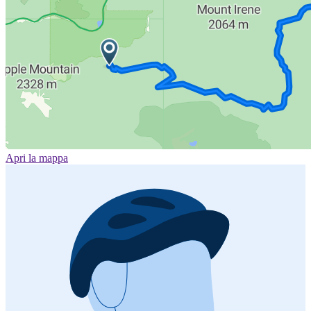
Apri la mappa