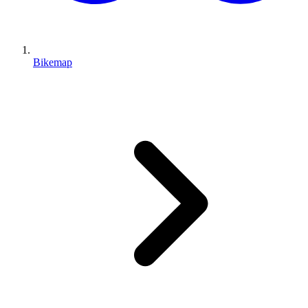
Bikemap