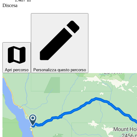
Discesa
Apri percorso
Personalizza questo percorso