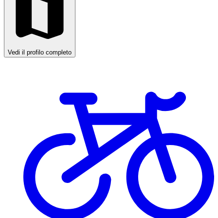
Vedi il profilo completo