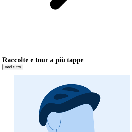
Raccolte e tour a più tappe
Vedi tutto