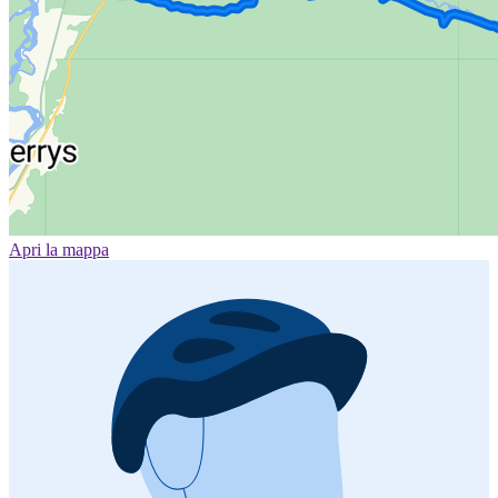
Apri la mappa