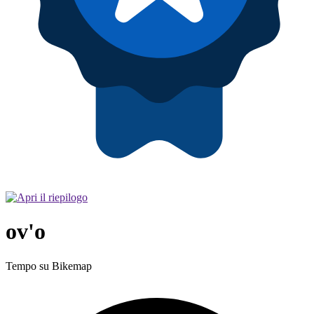
ov'o
Tempo su Bikemap