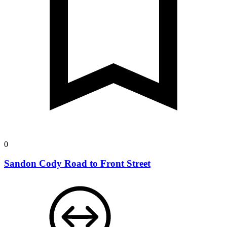
0
Sandon Cody Road to Front Street