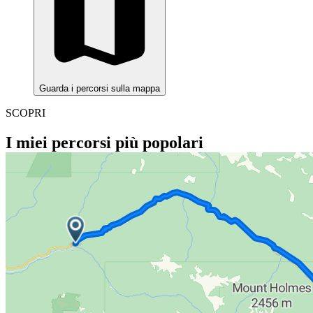
Guarda i percorsi sulla mappa
SCOPRI
I miei percorsi più popolari