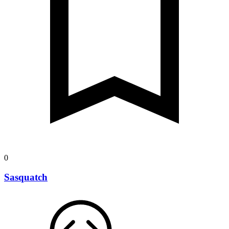
0
Sasquatch