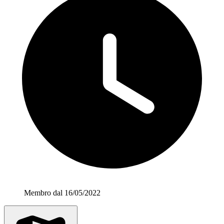
Membro dal 16/05/2022