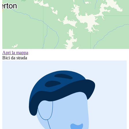
Apri la mappa
Bici da strada