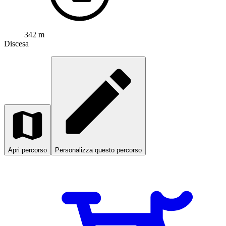
342 m
Discesa
Apri percorso
Personalizza questo percorso