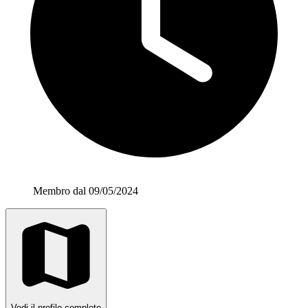
Membro dal 09/05/2024
Vedi il profilo completo