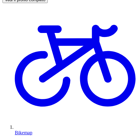
Bikemap