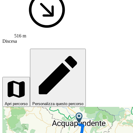
516 m
Discesa
Apri percorso
Personalizza questo percorso