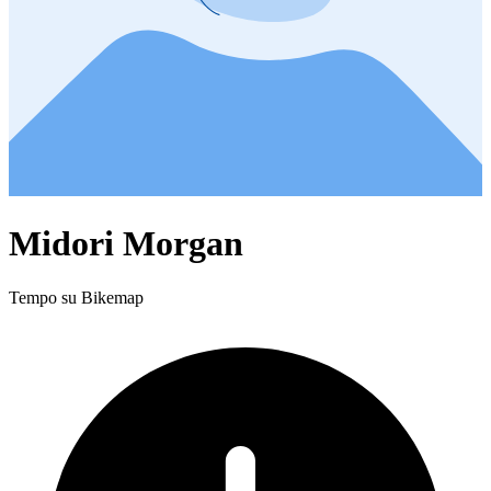
Midori Morgan
Tempo su Bikemap