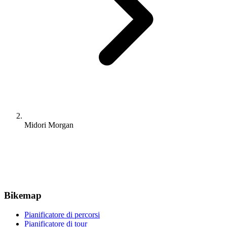
Midori Morgan
Bikemap
Pianificatore di percorsi
Pianificatore di tour