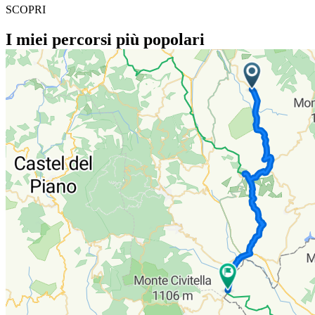
SCOPRI
I miei percorsi più popolari