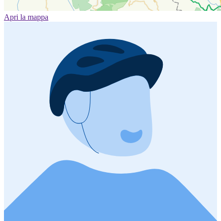
Apri la mappa