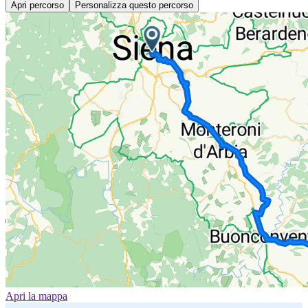
Apri percorso
Personalizza questo percorso
Apri la mappa