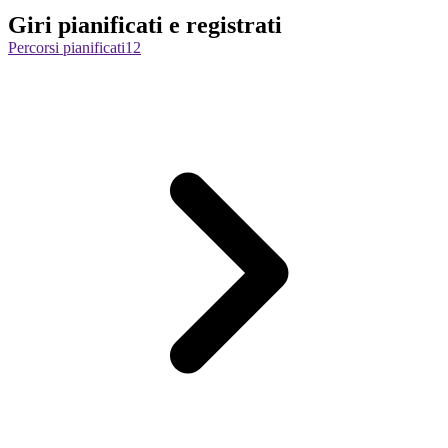
Giri pianificati e registrati
Percorsi pianificati
12