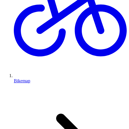
Bikemap