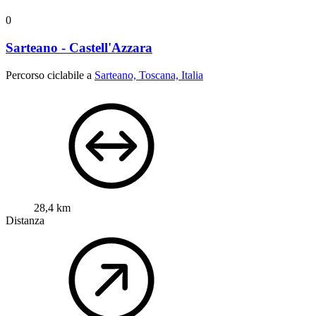
0
Sarteano - Castell'Azzara
Percorso ciclabile a
Sarteano, Toscana, Italia
28,4 km
Distanza