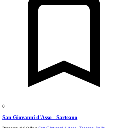
0
San Giovanni d'Asso - Sarteano