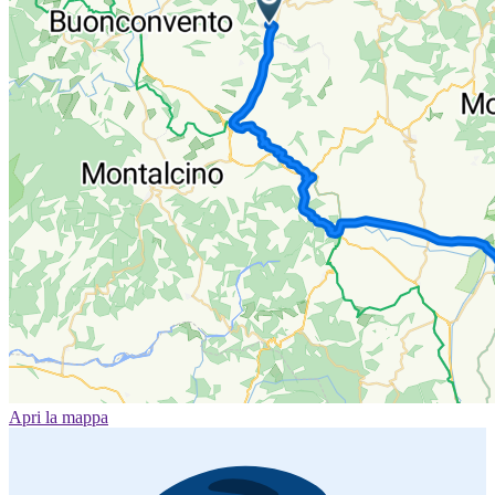
Apri la mappa