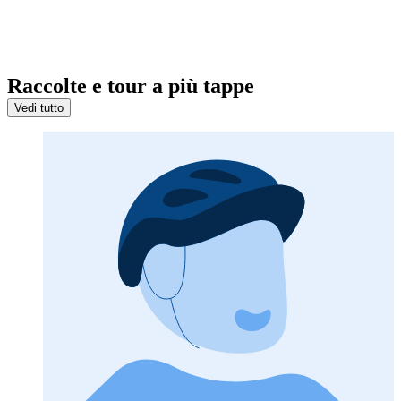
Raccolte e tour a più tappe
Vedi tutto