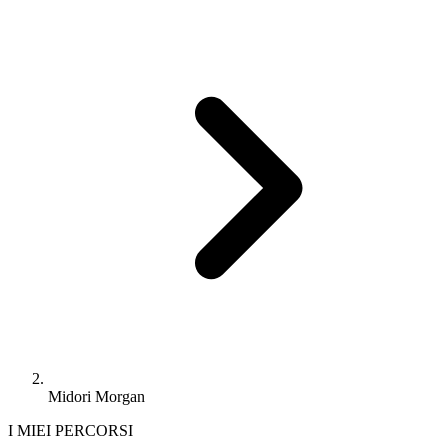
Midori Morgan
I MIEI PERCORSI