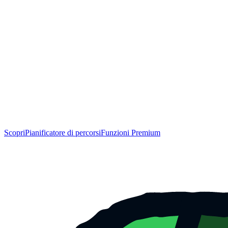
Scopri
Pianificatore di percorsi
Funzioni Premium