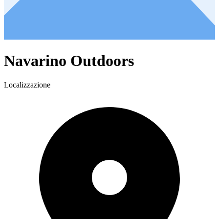
Navarino Outdoors
Localizzazione