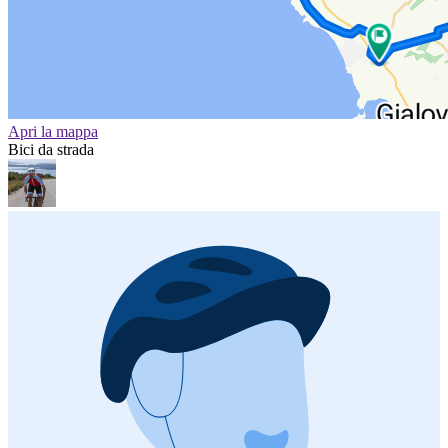
Apri la mappa
Bici da strada