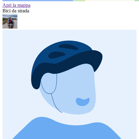
Apri la mappa
Bici da strada