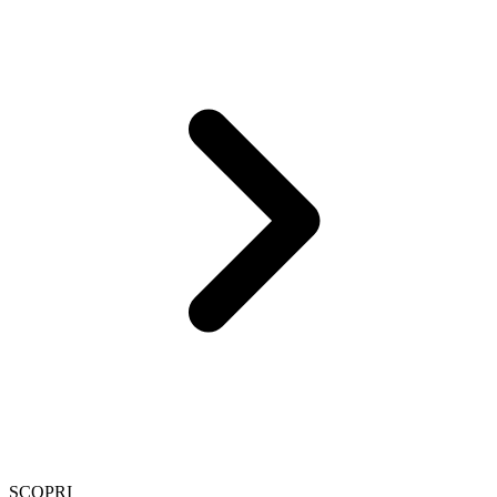
SCOPRI