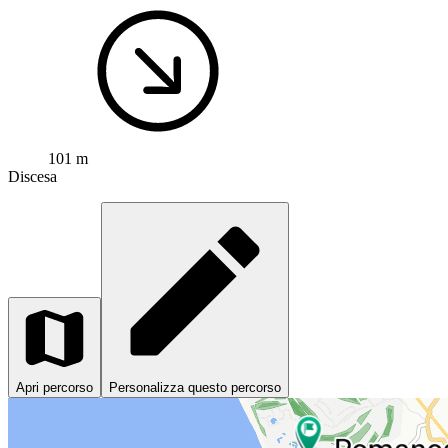
101 m
Discesa
Apri percorso
Personalizza questo percorso