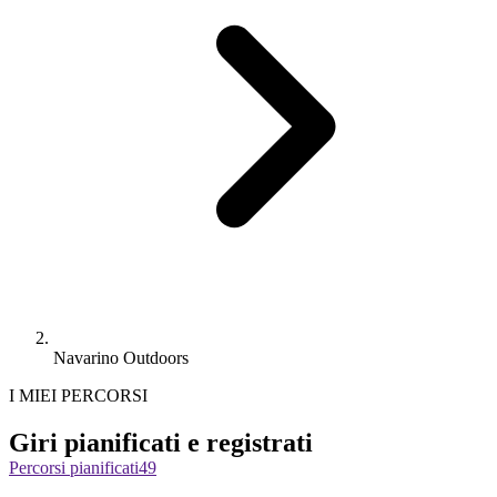
Navarino Outdoors
I MIEI PERCORSI
Giri pianificati e registrati
Percorsi pianificati
49