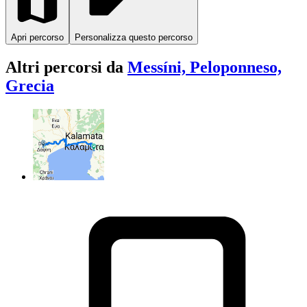
Apri percorso
Personalizza questo percorso
Altri percorsi da
Messíni, Peloponneso,
Grecia