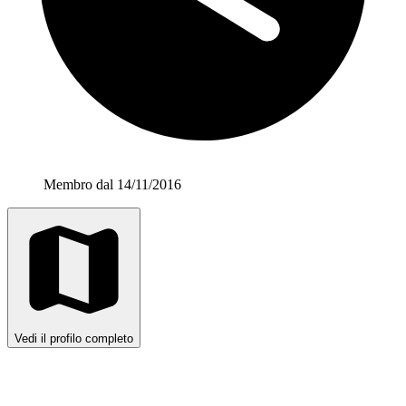
Membro dal 14/11/2016
Vedi il profilo completo