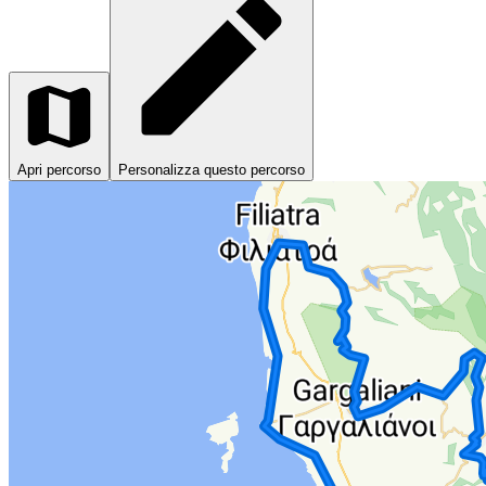
Apri percorso
Personalizza questo percorso