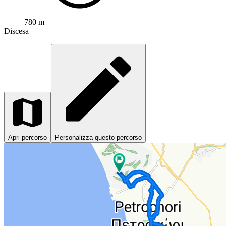
780 m
Discesa
Apri percorso
Personalizza questo percorso