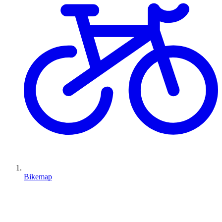
Bikemap