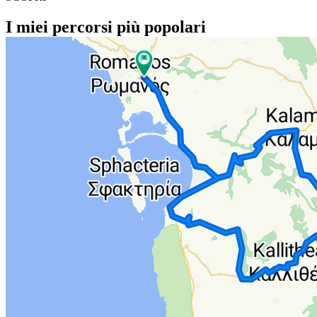
I miei percorsi più popolari