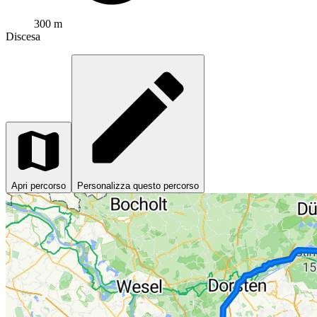
300 m
Discesa
Apri percorso
Personalizza questo percorso