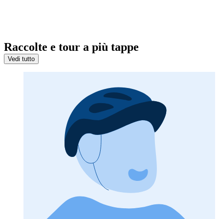
Raccolte e tour a più tappe
Vedi tutto