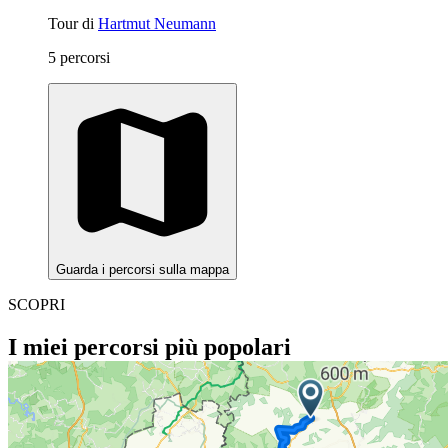
Tour di
Hartmut Neumann
5 percorsi
Guarda i percorsi sulla mappa
SCOPRI
I miei percorsi più popolari