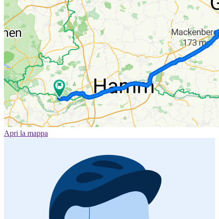
Apri la mappa