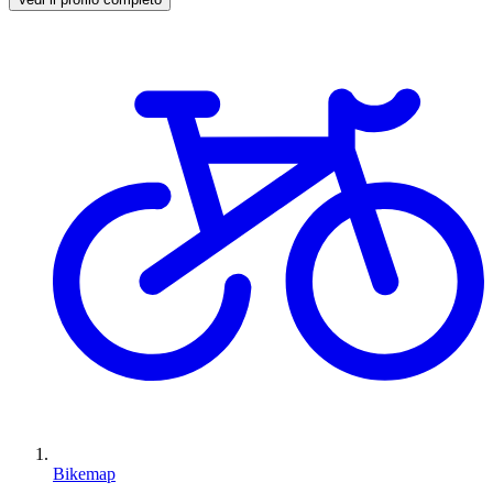
Bikemap