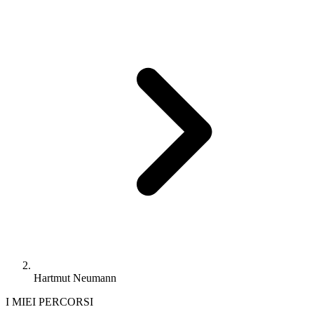
Hartmut Neumann
I MIEI PERCORSI