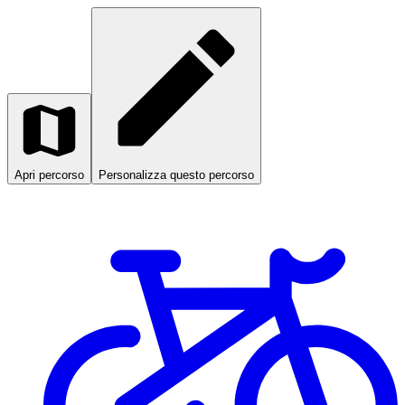
Apri percorso
Personalizza questo percorso