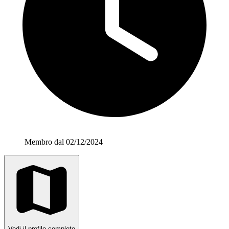
Membro dal 02/12/2024
Vedi il profilo completo