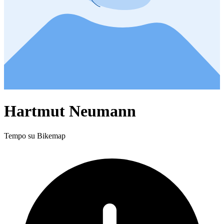
Hartmut Neumann
Tempo su Bikemap