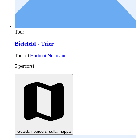
Tour
Bielefeld - Trier
Tour di
Hartmut Neumann
5 percorsi
Guarda i percorsi sulla mappa