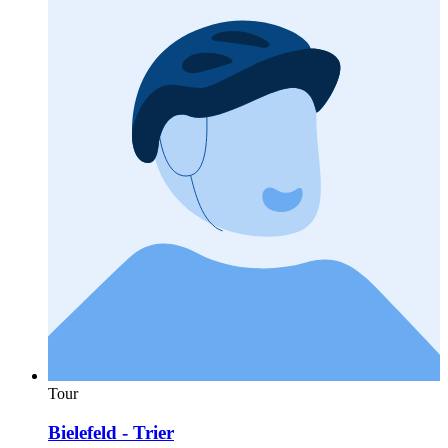
Tour
Bielefeld - Trier