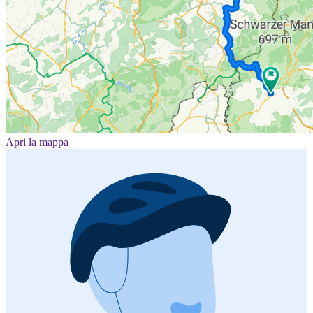
Apri la mappa