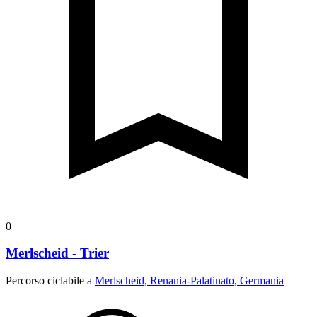
0
Merlscheid - Trier
Percorso ciclabile a
Merlscheid, Renania-Palatinato, Germania