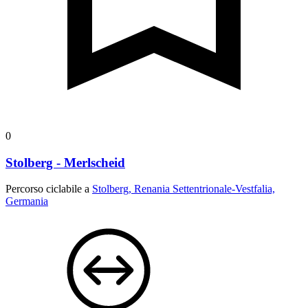
0
Stolberg - Merlscheid
Percorso ciclabile a
Stolberg, Renania Settentrionale-Vestfalia,
Germania