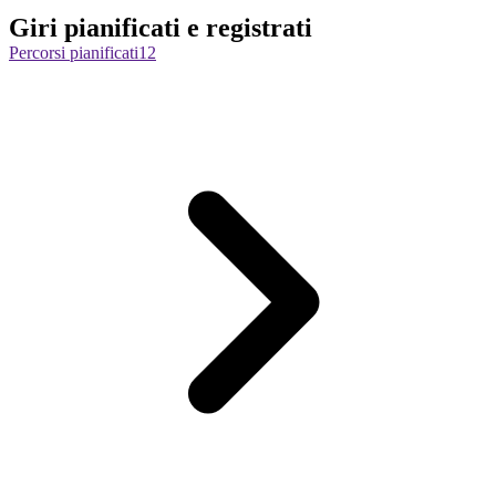
Giri pianificati e registrati
Percorsi pianificati
12