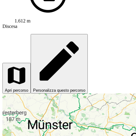
1.612 m
Discesa
Apri percorso
Personalizza questo percorso