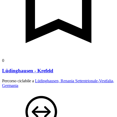
0
Lüdinghausen - Krefeld
Percorso ciclabile a
Lüdinghausen, Renania Settentrionale-Vestfalia,
Germania