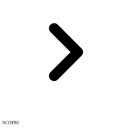
SCOPRI