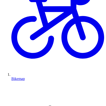
Bikemap