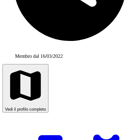
Membro dal 16/03/2022
Vedi il profilo completo