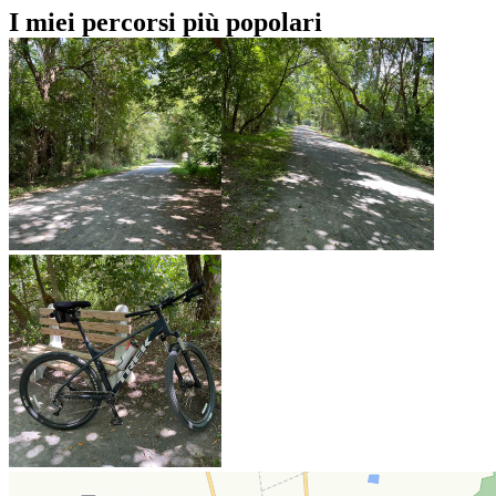
I miei percorsi più popolari