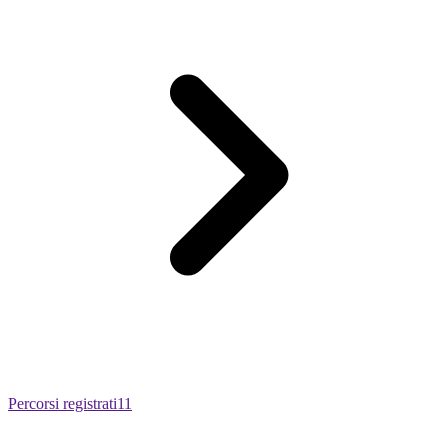
Percorsi registrati
11