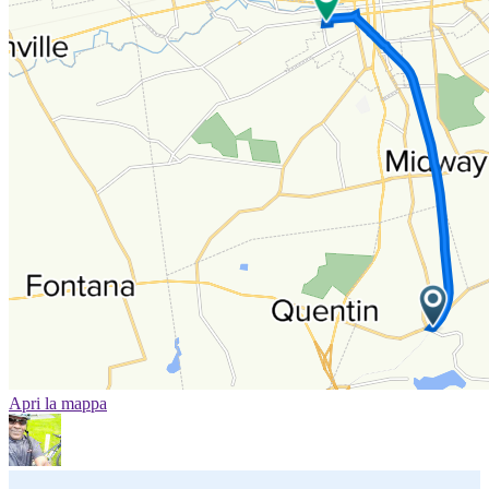
Apri la mappa