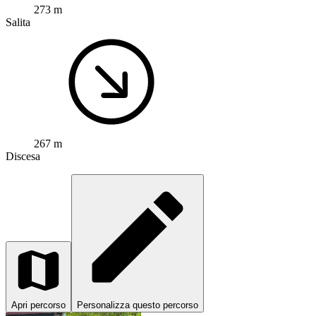
273 m
Salita
267 m
Discesa
Apri percorso
Personalizza questo percorso