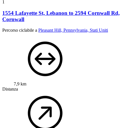
1
1554 Lafayette St, Lebanon to 2594 Cornwall Rd,
Cornwall
Percorso ciclabile a
Pleasant Hill, Pennsylvania, Stati Uniti
7,9 km
Distanza