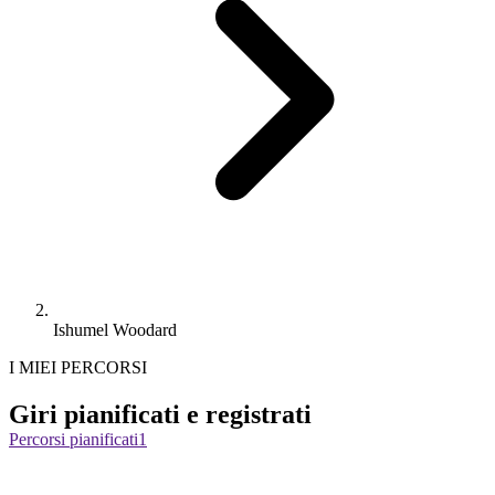
Ishumel Woodard
I MIEI PERCORSI
Giri pianificati e registrati
Percorsi pianificati
1