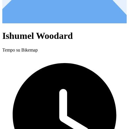
Ishumel Woodard
Tempo su Bikemap