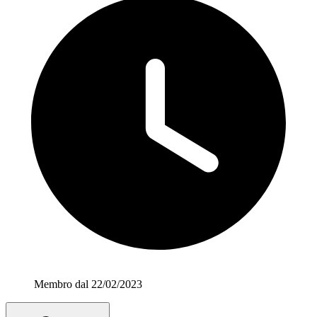
Membro dal 22/02/2023