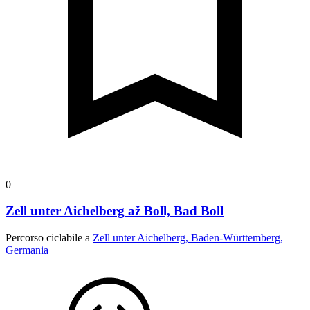
0
Zell unter Aichelberg až Boll, Bad Boll
Percorso ciclabile a
Zell unter Aichelberg, Baden-Württemberg,
Germania