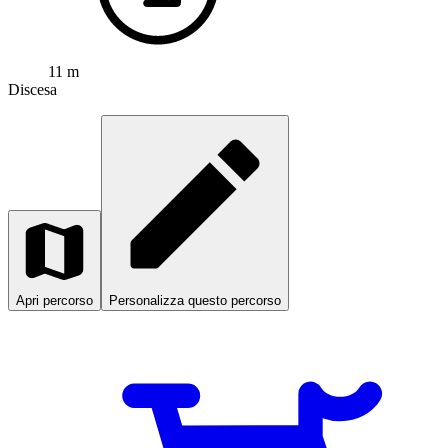
11 m
Discesa
Apri percorso
Personalizza questo percorso