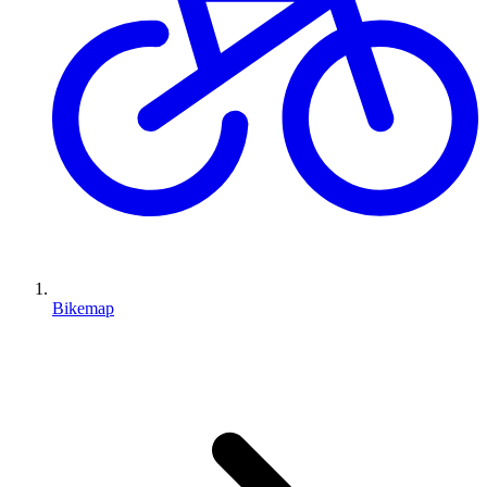
Bikemap