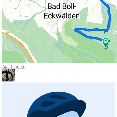
Apri la mappa