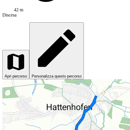
42 m
Discesa
Apri percorso
Personalizza questo percorso