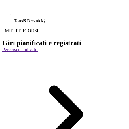
Tomáš Breznický
I MIEI PERCORSI
Giri pianificati e registrati
Percorsi pianificati
1