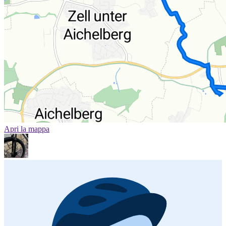
Apri la mappa