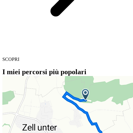
SCOPRI
I miei percorsi più popolari