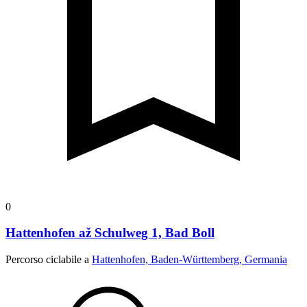
0
Hattenhofen až Schulweg 1, Bad Boll
Percorso ciclabile a
Hattenhofen, Baden-Württemberg, Germania