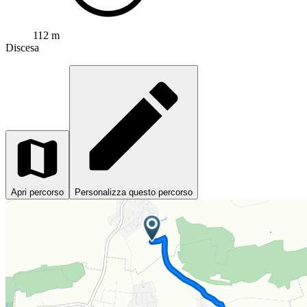
112 m
Discesa
Apri percorso
Personalizza questo percorso