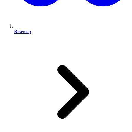
Bikemap