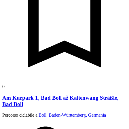
0
Am Kurpark 1, Bad Boll až Kaltenwang Sträßle,
Bad Boll
Percorso ciclabile a
Boll, Baden-Württemberg, Germania