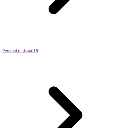
Percorsi registrati
18