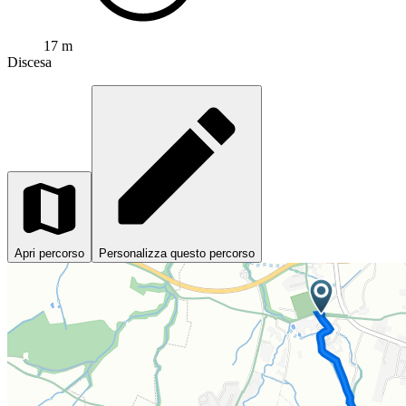
17 m
Discesa
Apri percorso
Personalizza questo percorso