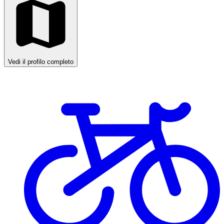
Vedi il profilo completo