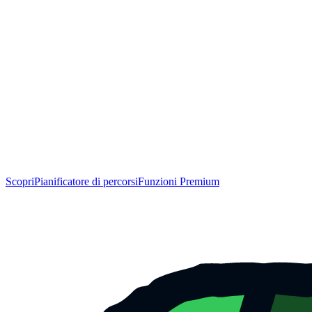
Scopri
Pianificatore di percorsi
Funzioni Premium