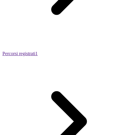
Percorsi registrati
1