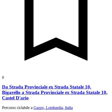
0
Da Strada Provinciale ex Strada Statale 10,
Bigarello a Strada Provinciale ex Strada Statale 10,
Castel D'ario
Percorso ciclabile a
Gazzo, Lombardia, Italia