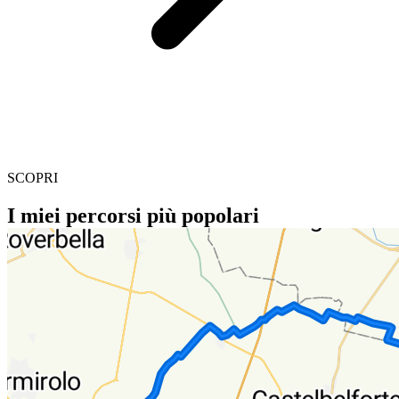
SCOPRI
I miei percorsi più popolari