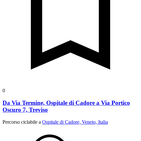
0
Da Via Termine, Ospitale di Cadore a Via Portico
Oscuro 7, Treviso
Percorso ciclabile a
Ospitale di Cadore, Veneto, Italia