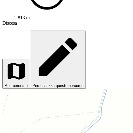
2.813 m
Discesa
Apri percorso
Personalizza questo percorso