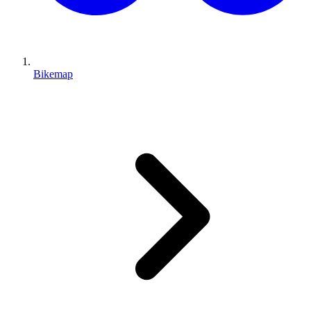
Bikemap