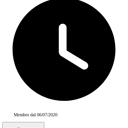
Membro dal 06/07/2020