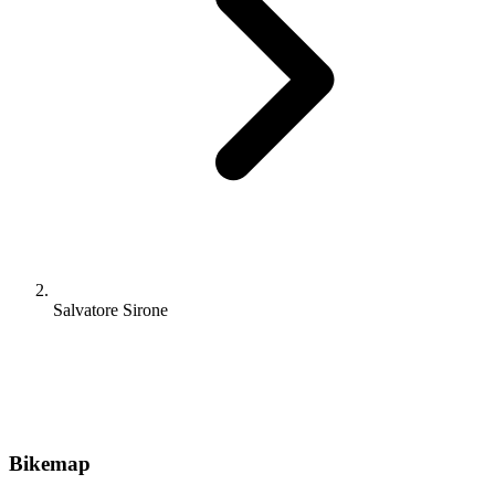
Salvatore Sirone
Bikemap