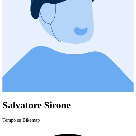
Salvatore Sirone
Tempo su Bikemap