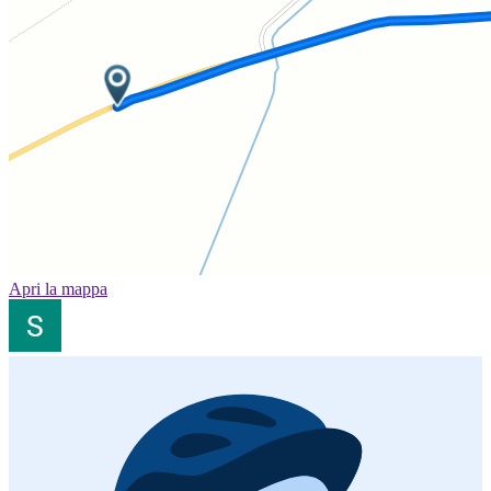
Apri la mappa