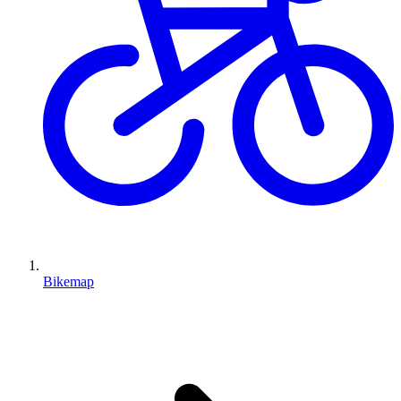
Bikemap