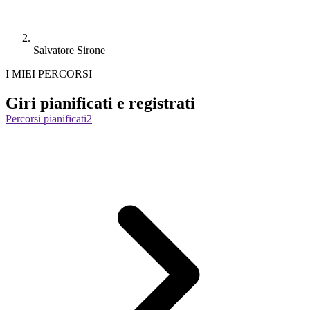
Salvatore Sirone
I MIEI PERCORSI
Giri pianificati e registrati
Percorsi pianificati
2