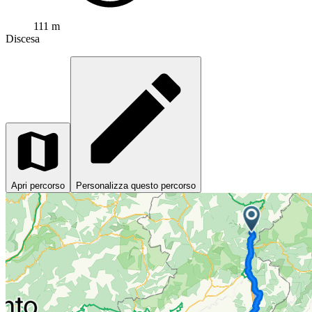
111 m
Discesa
Apri percorso
Personalizza questo percorso