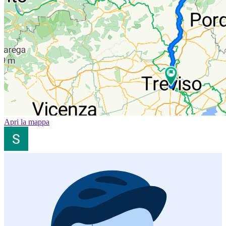
Apri la mappa