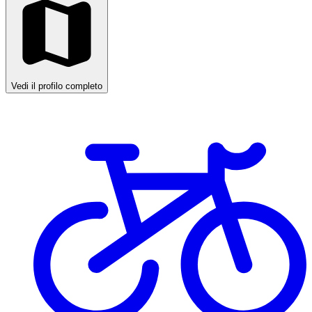
Vedi il profilo completo