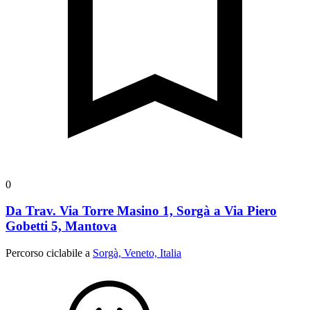
0
Da Trav. Via Torre Masino 1, Sorgà a Via Piero
Gobetti 5, Mantova
Percorso ciclabile a
Sorgà, Veneto, Italia