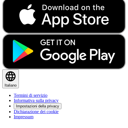
Italiano
Termini di servizio
Informativa sulla privacy
Impostazioni della privacy
Dichiarazione dei cookie
Impressum