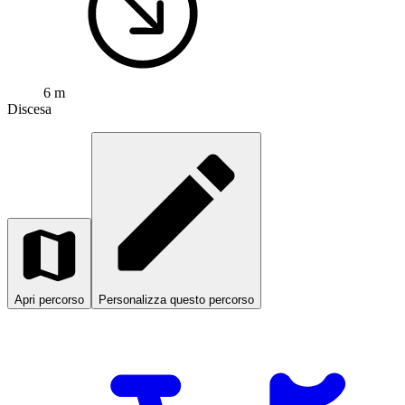
6 m
Discesa
Apri percorso
Personalizza questo percorso