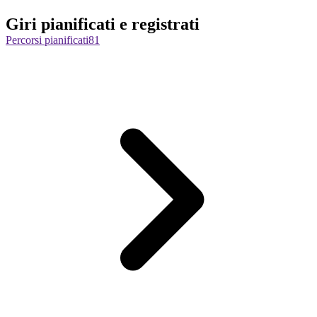
Giri pianificati e registrati
Percorsi pianificati
81