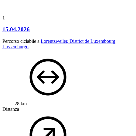
1
15.04.2026
Percorso ciclabile a
Lorentzweiler, District de Luxembourg,
Lussemburgo
28 km
Distanza