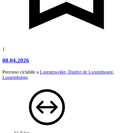
1
08.04.2026
Percorso ciclabile a
Lorentzweiler, District de Luxembourg,
Lussemburgo