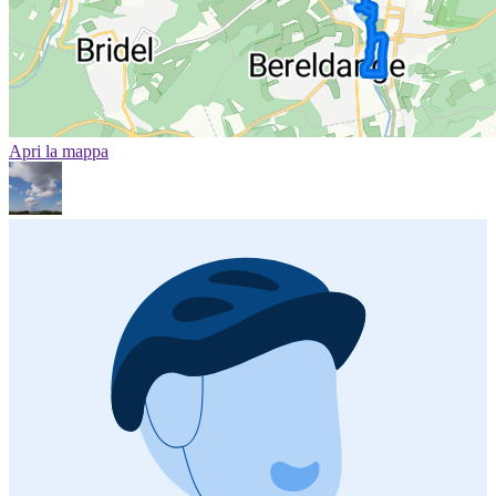
Apri la mappa