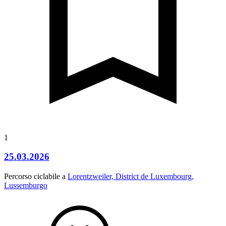
1
25.03.2026
Percorso ciclabile a
Lorentzweiler, District de Luxembourg,
Lussemburgo