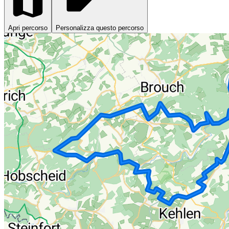
Apri percorso
Personalizza questo percorso