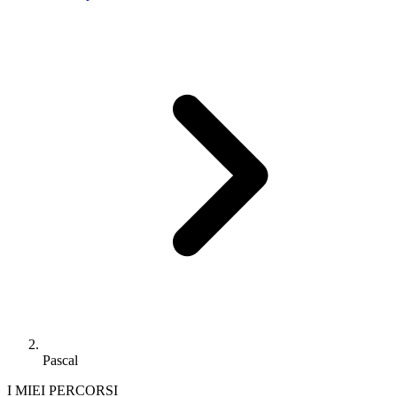
Pascal
I MIEI PERCORSI