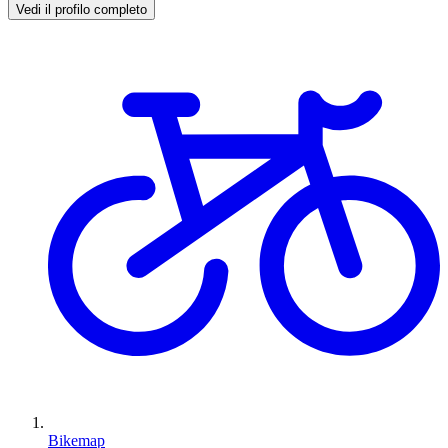
Vedi il profilo completo
Bikemap