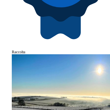
Raccolta