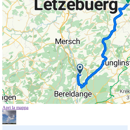
Apri la mappa