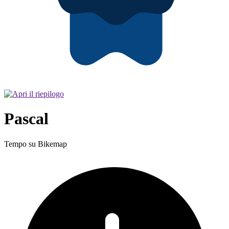
Pascal
Tempo su Bikemap