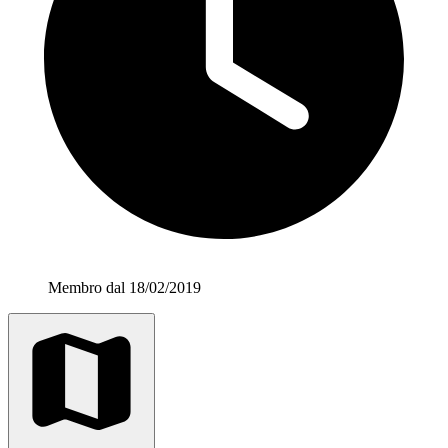
Membro dal 18/02/2019