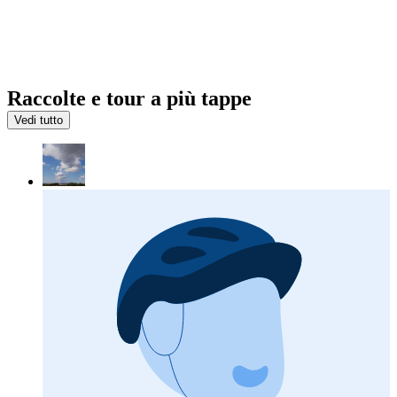
Raccolte e tour a più tappe
Vedi tutto