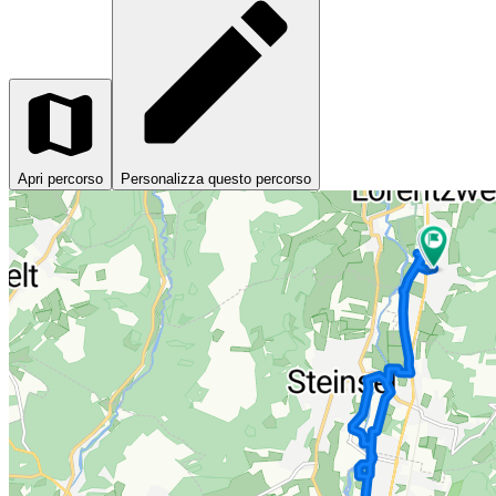
Apri percorso
Personalizza questo percorso