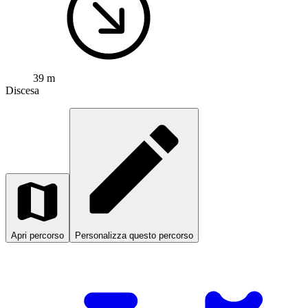
39 m
Discesa
Apri percorso
Personalizza questo percorso