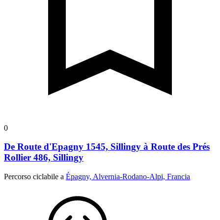
0
De Route d'Epagny 1545, Sillingy à Route des Prés
Rollier 486, Sillingy
Percorso ciclabile a
Épagny, Alvernia-Rodano-Alpi, Francia