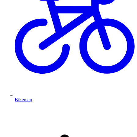
Bikemap