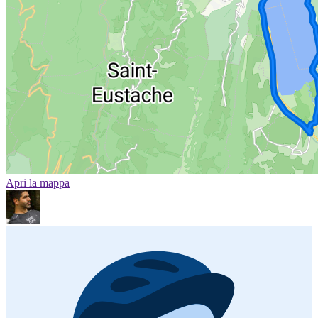
Apri la mappa