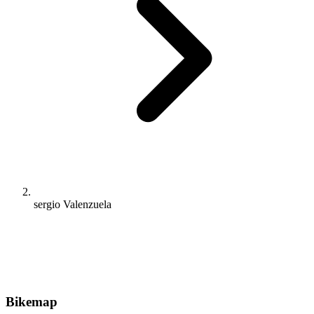
sergio Valenzuela
Bikemap