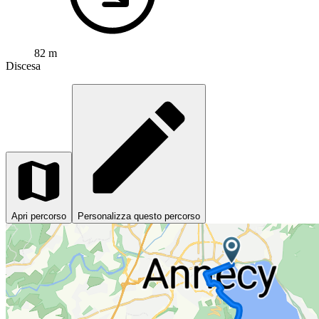
82 m
Discesa
Apri percorso
Personalizza questo percorso