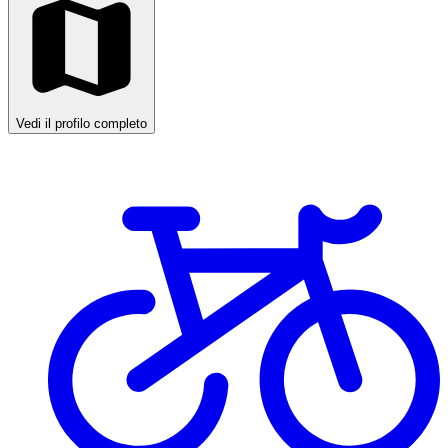
Vedi il profilo completo