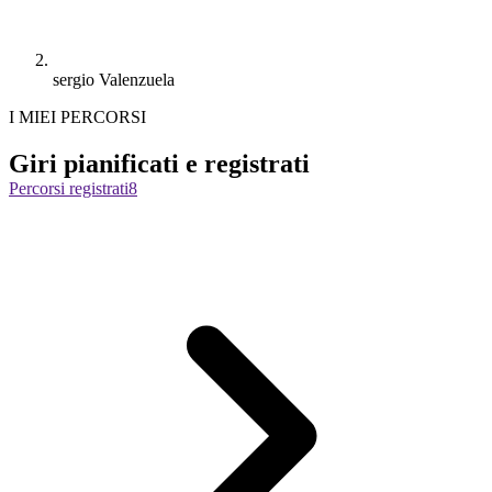
sergio Valenzuela
I MIEI PERCORSI
Giri pianificati e registrati
Percorsi registrati
8