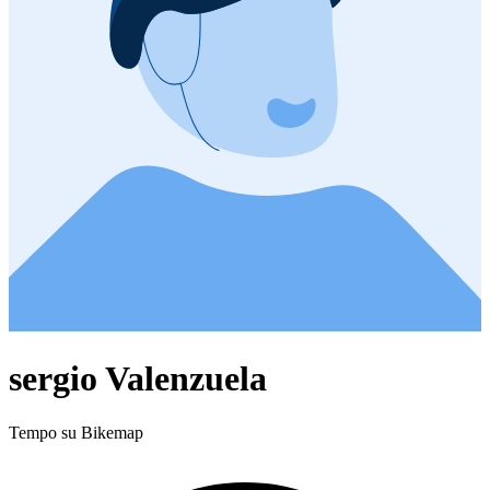
sergio Valenzuela
Tempo su Bikemap