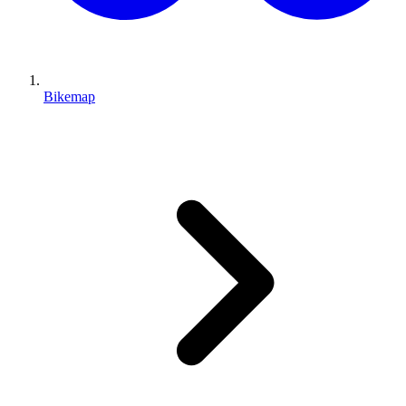
Bikemap