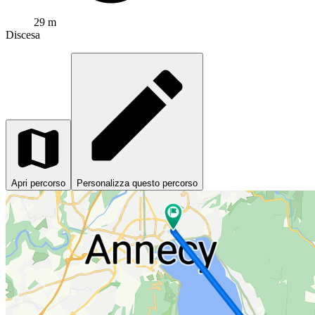
29 m
Discesa
Apri percorso
Personalizza questo percorso