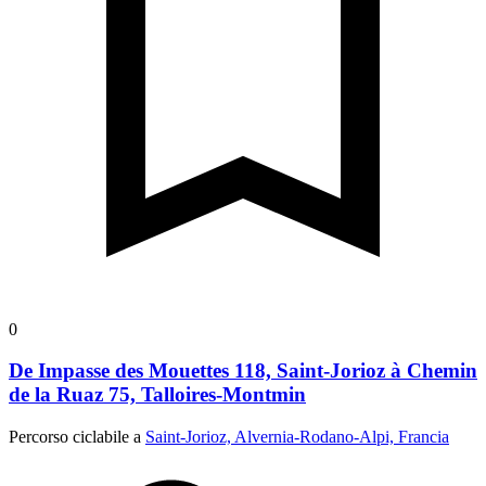
0
De Impasse des Mouettes 118, Saint-Jorioz à Chemin
de la Ruaz 75, Talloires-Montmin
Percorso ciclabile a
Saint-Jorioz, Alvernia-Rodano-Alpi, Francia