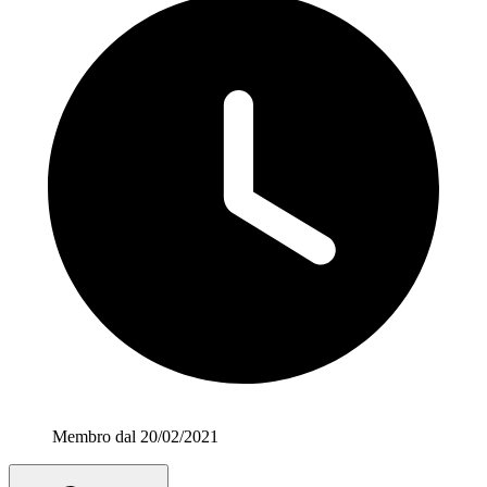
Membro dal 20/02/2021