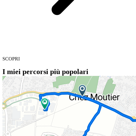
SCOPRI
I miei percorsi più popolari