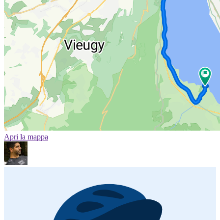
Apri la mappa