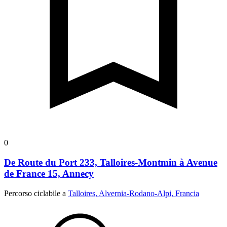
0
De Route du Port 233, Talloires-Montmin à Avenue
de France 15, Annecy
Percorso ciclabile a
Talloires, Alvernia-Rodano-Alpi, Francia