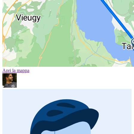
Apri la mappa