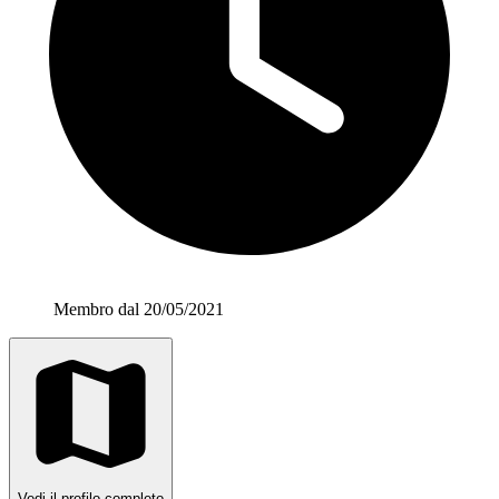
Membro dal 20/05/2021
Vedi il profilo completo