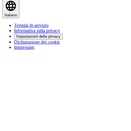
Italiano
Termini di servizio
Informativa sulla privacy
Impostazioni della privacy
Dichiarazione dei cookie
Impressum