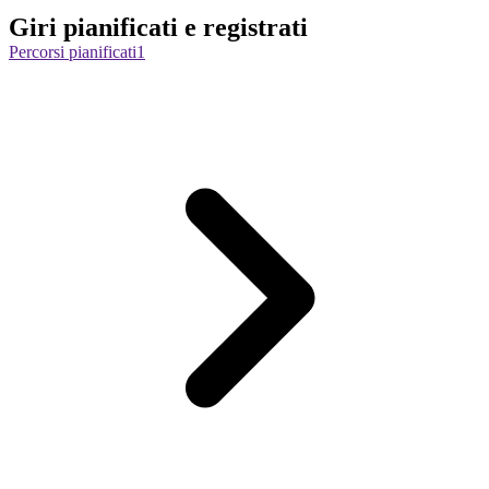
Giri pianificati e registrati
Percorsi pianificati
1