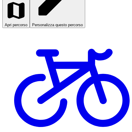
Apri percorso
Personalizza questo percorso