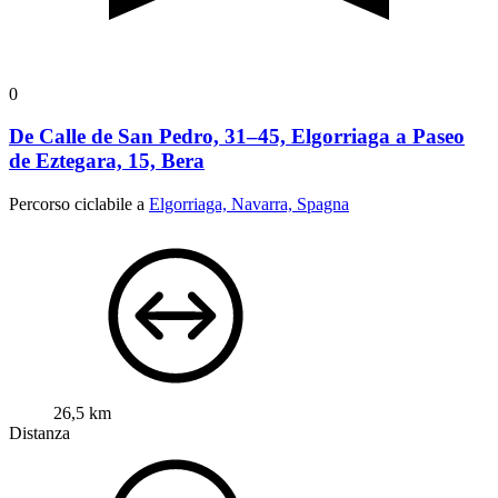
0
De Calle de San Pedro, 31–45, Elgorriaga a Paseo
de Eztegara, 15, Bera
Percorso ciclabile a
Elgorriaga, Navarra, Spagna
26,5 km
Distanza