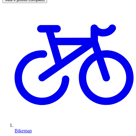
Bikemap