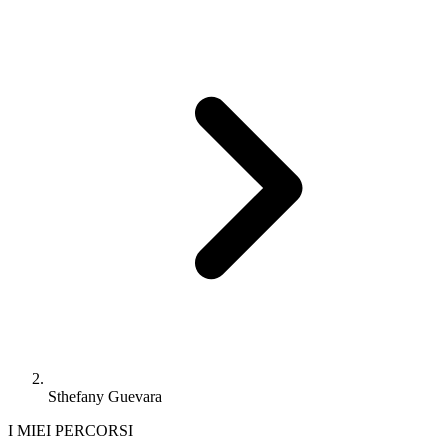
Sthefany Guevara
I MIEI PERCORSI