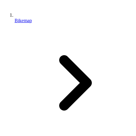
Bikemap