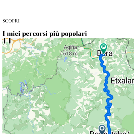
SCOPRI
I miei percorsi più popolari