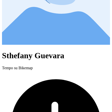
Sthefany Guevara
Tempo su Bikemap