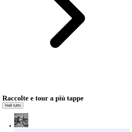
Raccolte e tour a più tappe
Vedi tutto