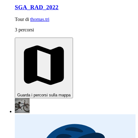
SGA_RAD_2022
Tour di
thomas.tri
3 percorsi
Guarda i percorsi sulla mappa