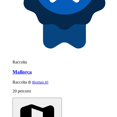
Raccolta
Mallorca
Raccolta di
thomas.tri
20 percorsi