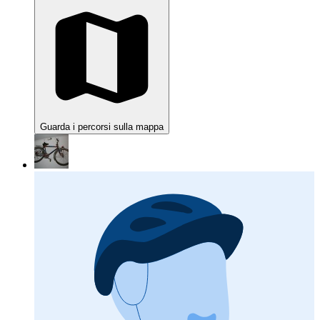
Guarda i percorsi sulla mappa