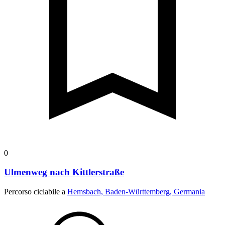
0
Ulmenweg nach Kittlerstraße
Percorso ciclabile a
Hemsbach, Baden-Württemberg, Germania