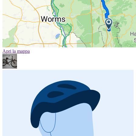
Apri la mappa