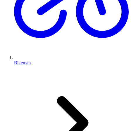
Bikemap