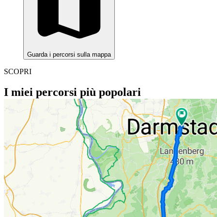
Guarda i percorsi sulla mappa
SCOPRI
I miei percorsi più popolari