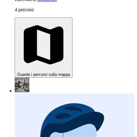
4 percorsi
Guarda i percorsi sulla mappa