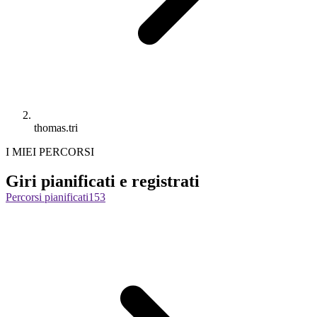
thomas.tri
I MIEI PERCORSI
Giri pianificati e registrati
Percorsi pianificati
153