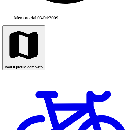
Membro dal 03/04/2009
Vedi il profilo completo