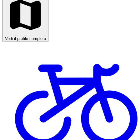
Vedi il profilo completo