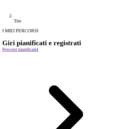
Tim
I MIEI PERCORSI
Giri pianificati e registrati
Percorsi pianificati
4