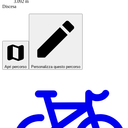
3.092 m
Discesa
Apri percorso
Personalizza questo percorso