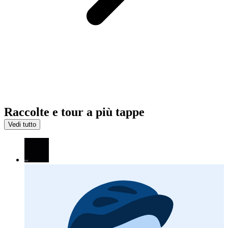
Raccolte e tour a più tappe
Vedi tutto