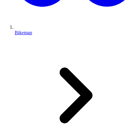
Bikemap