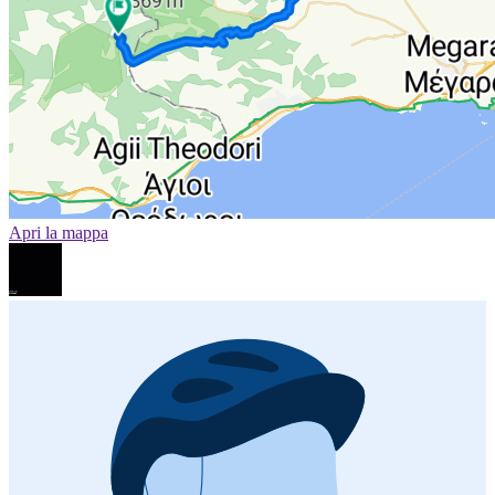
Apri la mappa