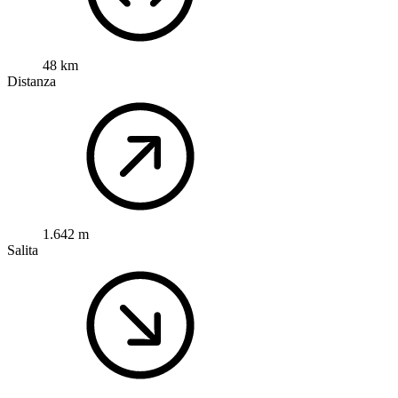
48 km
Distanza
1.642 m
Salita