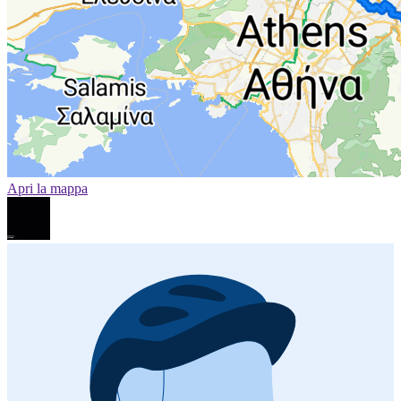
Apri la mappa