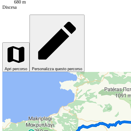
680 m
Discesa
Apri percorso
Personalizza questo percorso