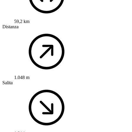
59,2 km
Distanza
1.048 m
Salita