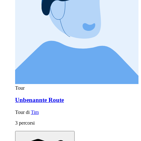
Tour
Unbenannte Route
Tour di
Tim
3 percorsi