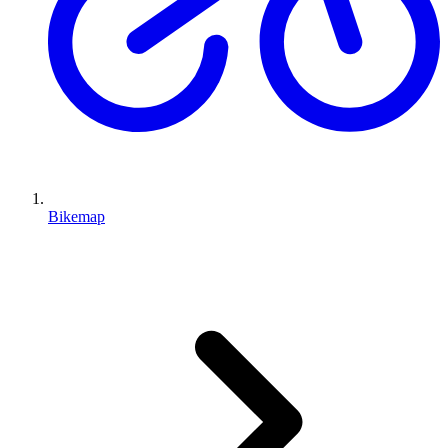
Bikemap