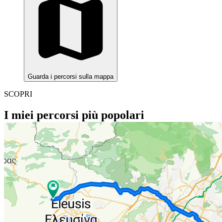
Guarda i percorsi sulla mappa
SCOPRI
I miei percorsi più popolari