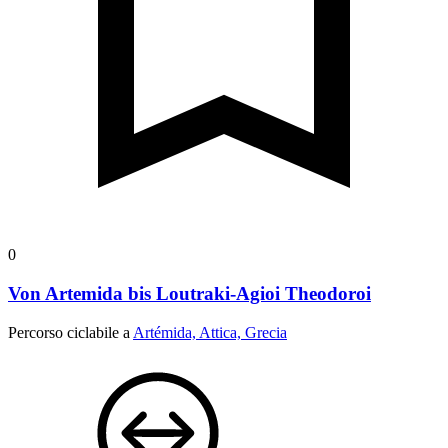
0
Von Artemida bis Loutraki-Agioi Theodoroi
Percorso ciclabile a
Artémida, Attica, Grecia