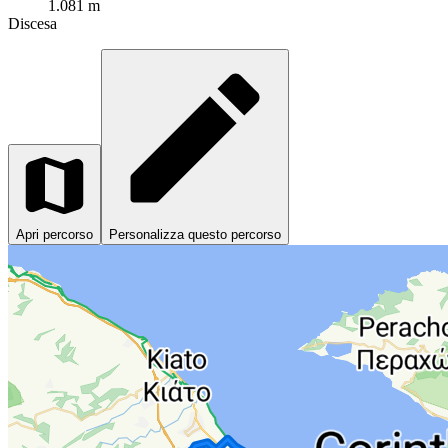
1.081 m
Discesa
Apri percorso
Personalizza questo percorso