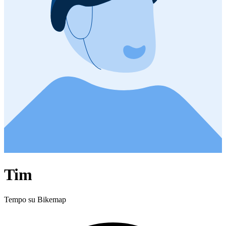
Tim
Tempo su Bikemap