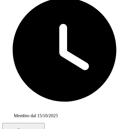
Membro dal 15/10/2025