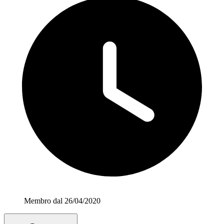
Membro dal 26/04/2020