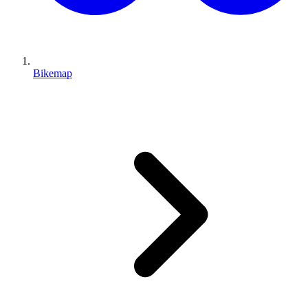
Bikemap