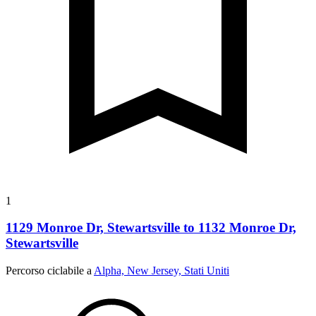
1
1129 Monroe Dr, Stewartsville to 1132 Monroe Dr,
Stewartsville
Percorso ciclabile a
Alpha, New Jersey, Stati Uniti