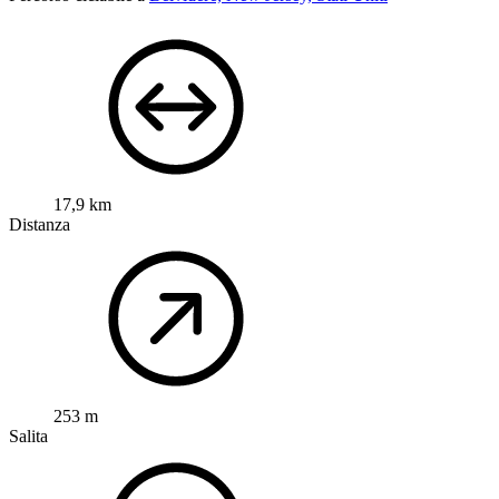
17,9 km
Distanza
253 m
Salita