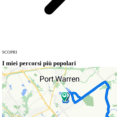
SCOPRI
I miei percorsi più popolari