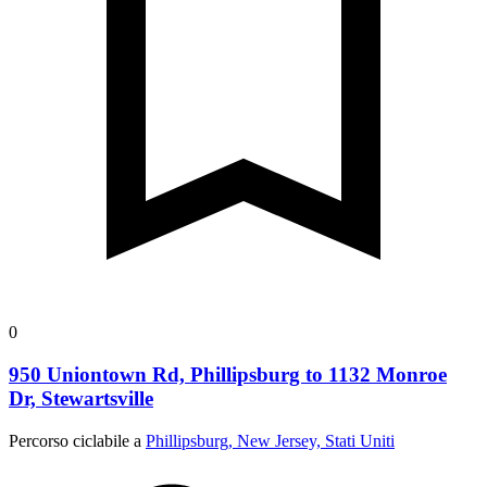
0
950 Uniontown Rd, Phillipsburg to 1132 Monroe
Dr, Stewartsville
Percorso ciclabile a
Phillipsburg, New Jersey, Stati Uniti