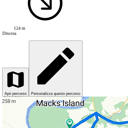
124 m
Discesa
Apri percorso
Personalizza questo percorso