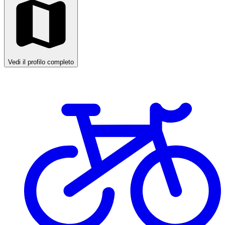
Vedi il profilo completo