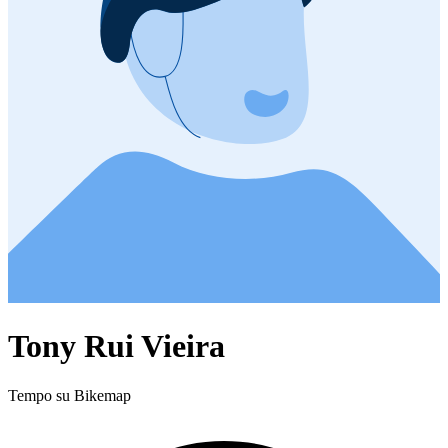
Tony Rui Vieira
Tempo su Bikemap