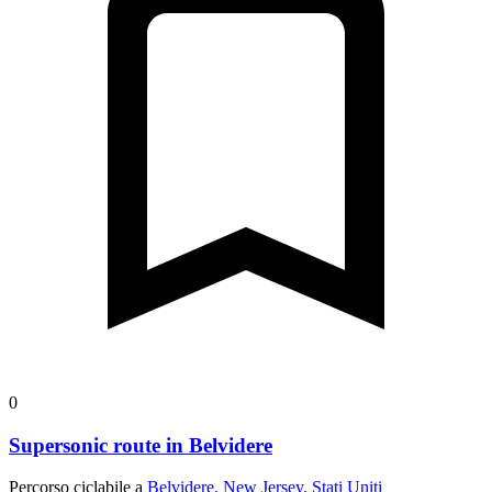
0
Supersonic route in Belvidere
Percorso ciclabile a
Belvidere, New Jersey, Stati Uniti