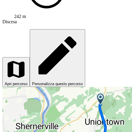
242 m
Discesa
Apri percorso
Personalizza questo percorso