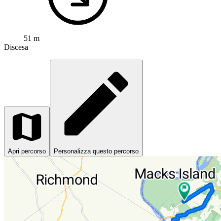
51 m
Discesa
Apri percorso
Personalizza questo percorso