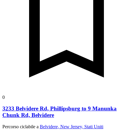
0
3233 Belvidere Rd, Phillipsburg to 9 Manunka
Chunk Rd, Belvidere
Percorso ciclabile a
Belvidere, New Jersey, Stati Uniti