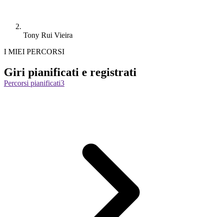
Tony Rui Vieira
I MIEI PERCORSI
Giri pianificati e registrati
Percorsi pianificati
3