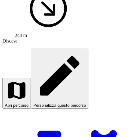
244 m
Discesa
Apri percorso
Personalizza questo percorso