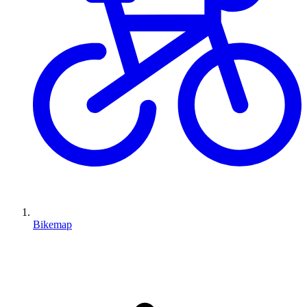
Bikemap