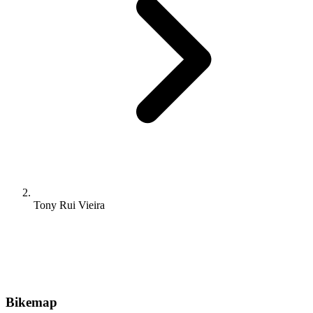
Tony Rui Vieira
Bikemap