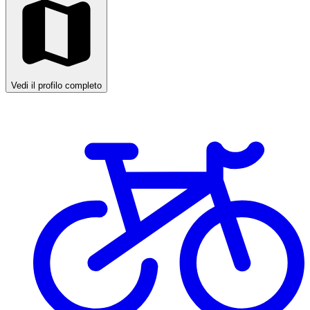
Vedi il profilo completo