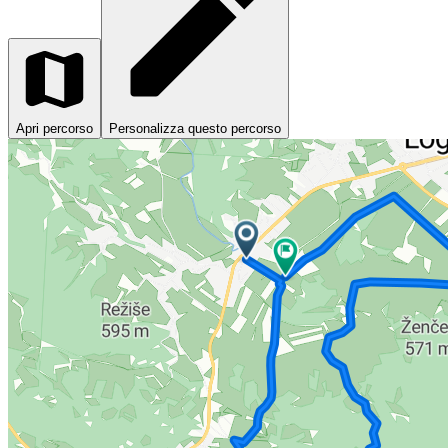
Apri percorso
Personalizza questo percorso