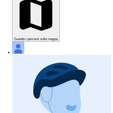
Guarda i percorsi sulla mappa