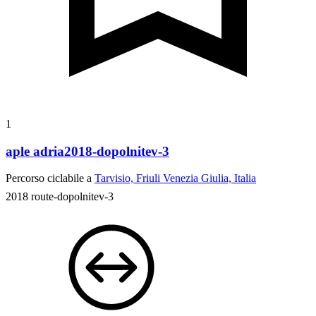
1
aple adria2018-dopolnitev-3
Percorso ciclabile a
Tarvisio, Friuli Venezia Giulia, Italia
2018 route-dopolnitev-3