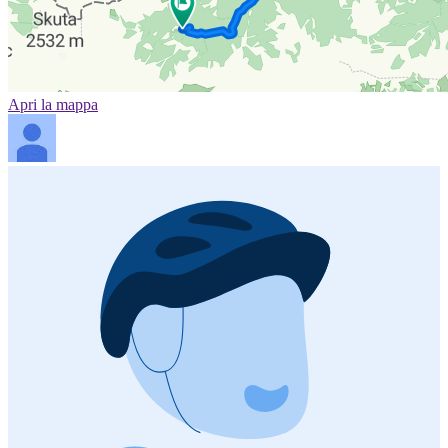
Apri la mappa