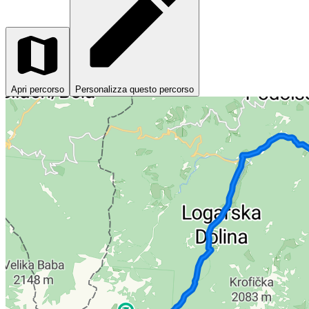
Apri percorso
Personalizza questo percorso