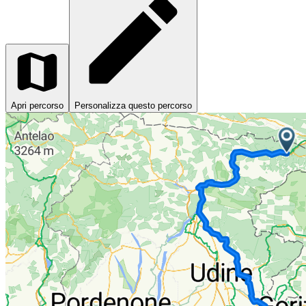
Apri percorso
Personalizza questo percorso