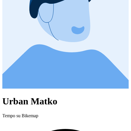
Urban Matko
Tempo su Bikemap