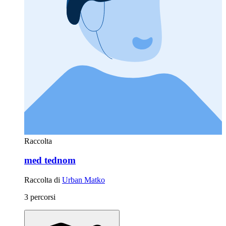
Raccolta
med tednom
Raccolta di
Urban Matko
3 percorsi