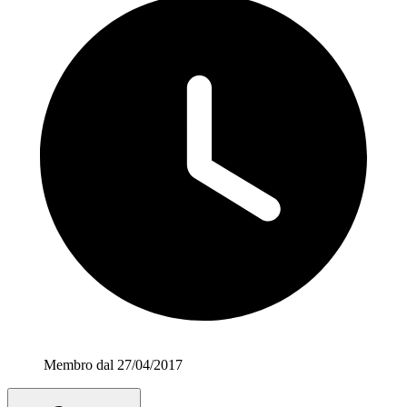
Membro dal 27/04/2017