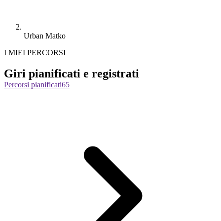
Urban Matko
I MIEI PERCORSI
Giri pianificati e registrati
Percorsi pianificati
65