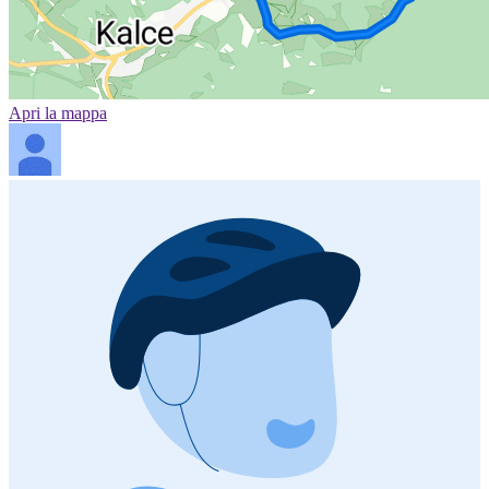
Apri la mappa