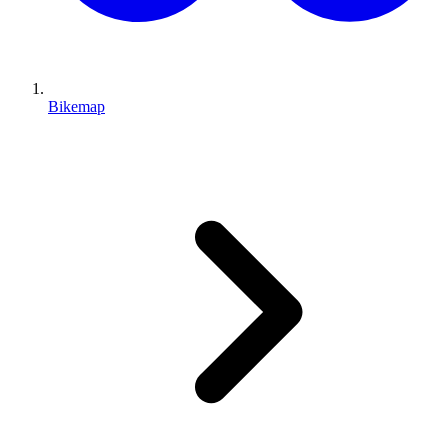
Bikemap