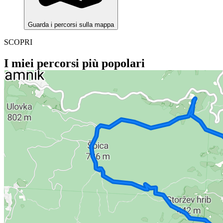
Guarda i percorsi sulla mappa
SCOPRI
I miei percorsi più popolari