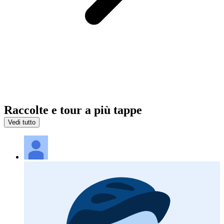
Raccolte e tour a più tappe
Vedi tutto