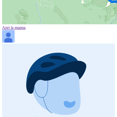
Apri la mappa