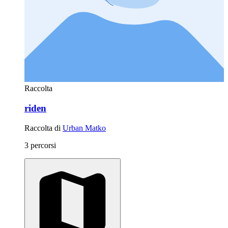
Raccolta
riden
Raccolta di
Urban Matko
3 percorsi