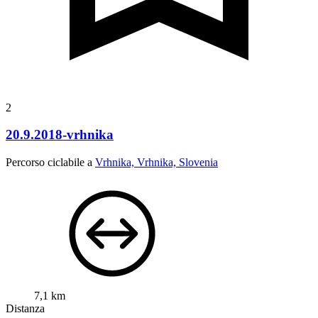
2
20.9.2018-vrhnika
Percorso ciclabile a
Vrhnika, Vrhnika, Slovenia
7,1 km
Distanza