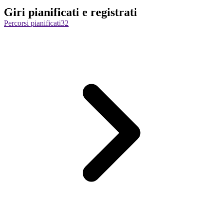
Giri pianificati e registrati
Percorsi pianificati
32