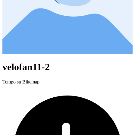
velofan11-2
Tempo su Bikemap