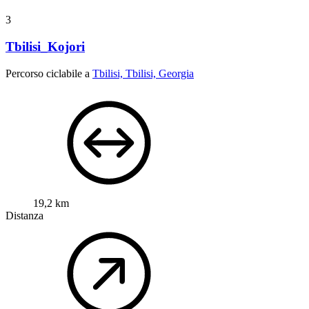
3
Tbilisi_Kojori
Percorso ciclabile a
Tbilisi, Tbilisi, Georgia
19,2 km
Distanza