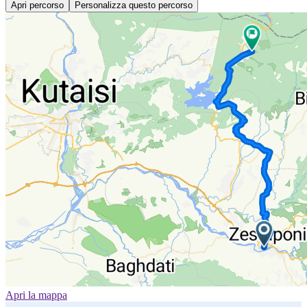
Apri percorso
Personalizza questo percorso
Apri la mappa