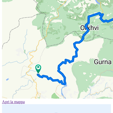
Apri la mappa