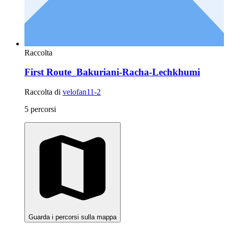
Raccolta
First Route_Bakuriani-Racha-Lechkhumi
Raccolta di
velofan11-2
5 percorsi
Guarda i percorsi sulla mappa