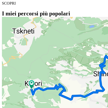
SCOPRI
I miei percorsi più popolari