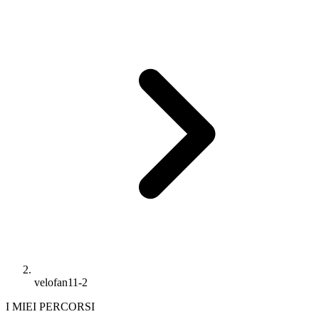
velofan11-2
I MIEI PERCORSI