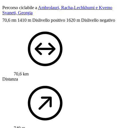
Percorso ciclabile a
Ambrolauri, Racha-Lechkhumi e Kvemo
Svaneti, Georgia
70,6 rm
1410 m Dislivello positivo
1620 m Dislivello negativo
70,6 km
Distanza