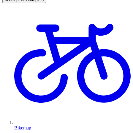
Bikemap