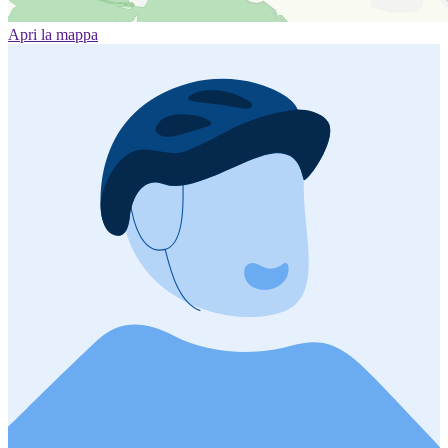
Apri la mappa