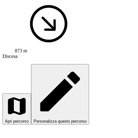
873 m
Discesa
Apri percorso
Personalizza questo percorso