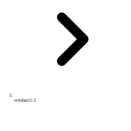
velofan11-2