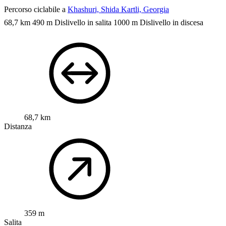
Percorso ciclabile a
Khashuri, Shida Kartli, Georgia
68,7 km
490 m Dislivello in salita
1000 m Dislivello in discesa
68,7 km
Distanza
359 m
Salita