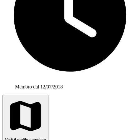
Membro dal 12/07/2018
Vedi il profilo completo