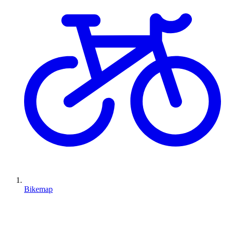
Bikemap