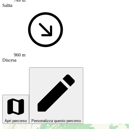
749 m
Salita
960 m
Discesa
Apri percorso
Personalizza questo percorso