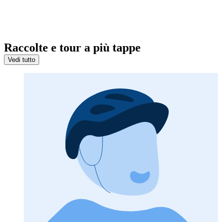
Raccolte e tour a più tappe
Vedi tutto