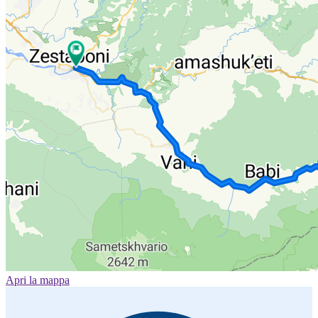
Apri la mappa