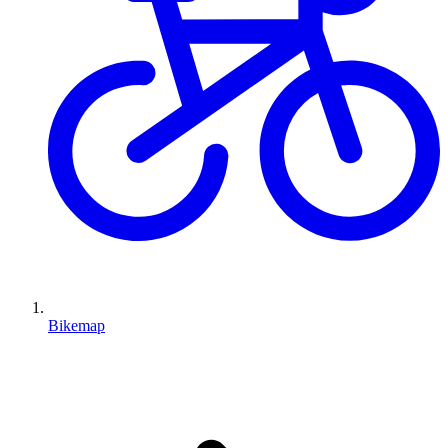
Bikemap