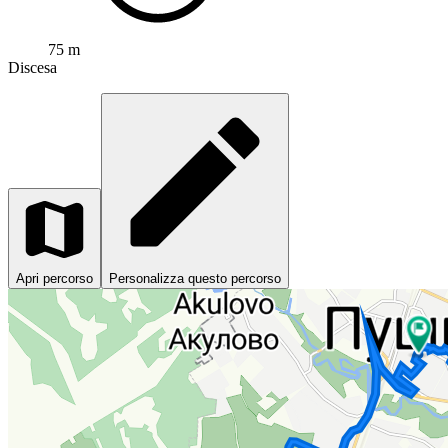
75 m
Discesa
Apri percorso
Personalizza questo percorso