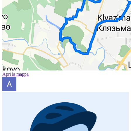
Apri la mappa