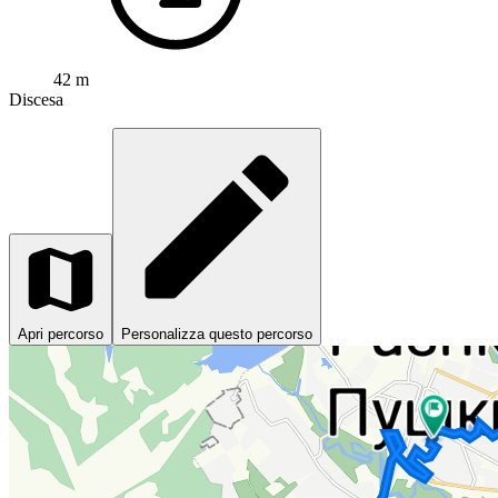
42 m
Discesa
Apri percorso
Personalizza questo percorso