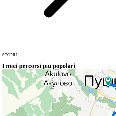
SCOPRI
I miei percorsi più popolari