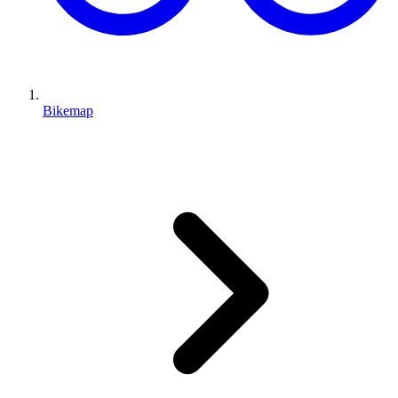
Bikemap