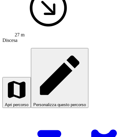
27 m
Discesa
Apri percorso
Personalizza questo percorso