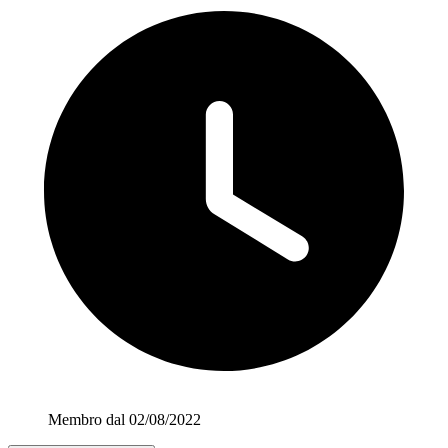
Membro dal 02/08/2022