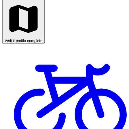
Vedi il profilo completo