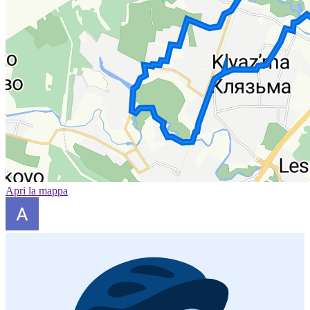
Apri la mappa