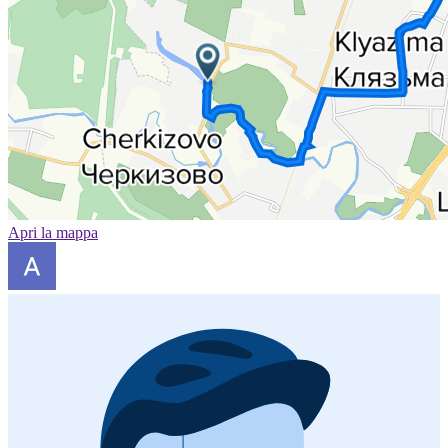
Apri la mappa