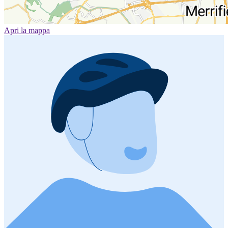
Apri la mappa