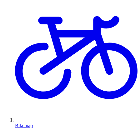
Bikemap