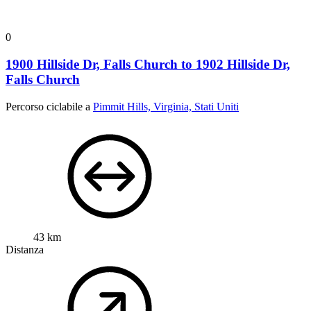
0
1900 Hillside Dr, Falls Church to 1902 Hillside Dr,
Falls Church
Percorso ciclabile a
Pimmit Hills, Virginia, Stati Uniti
43 km
Distanza