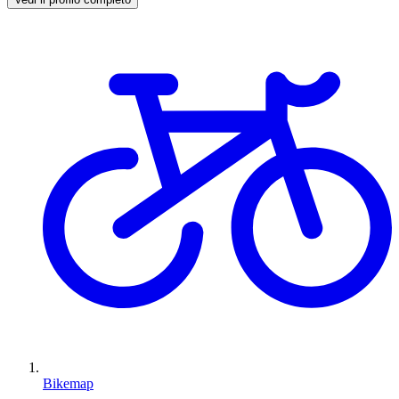
Bikemap