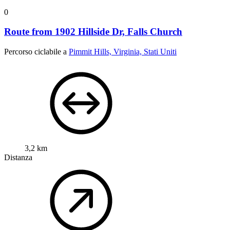
0
Route from 1902 Hillside Dr, Falls Church
Percorso ciclabile a
Pimmit Hills, Virginia, Stati Uniti
3,2 km
Distanza