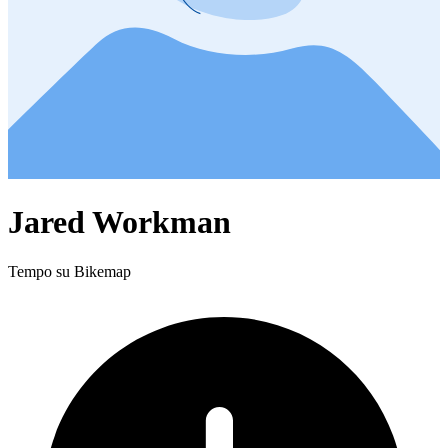
Jared Workman
Tempo su Bikemap