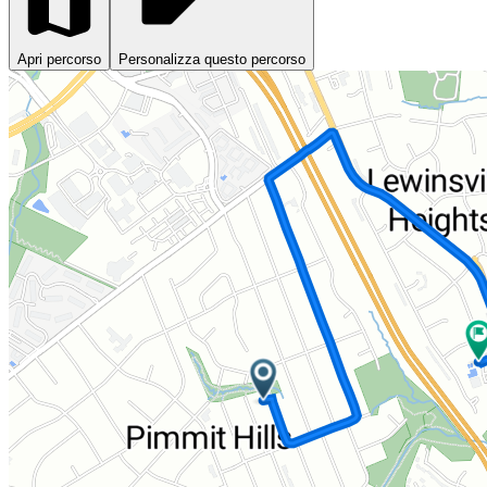
Apri percorso
Personalizza questo percorso