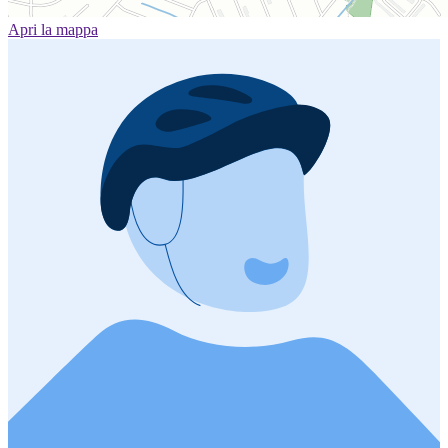
Apri la mappa