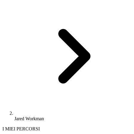
Jared Workman
I MIEI PERCORSI