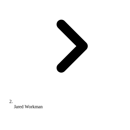
Jared Workman