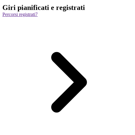
Giri pianificati e registrati
Percorsi registrati
7