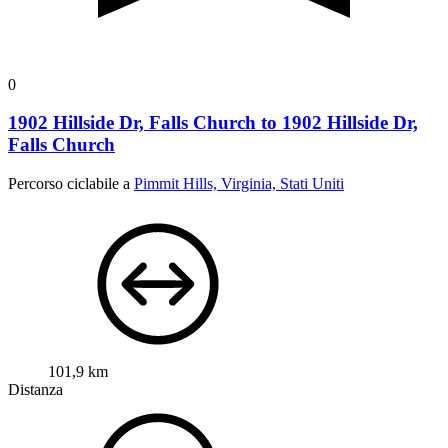
0
1902 Hillside Dr, Falls Church to 1902 Hillside Dr,
Falls Church
Percorso ciclabile a
Pimmit Hills, Virginia, Stati Uniti
101,9 km
Distanza