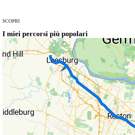
SCOPRI
I miei percorsi più popolari