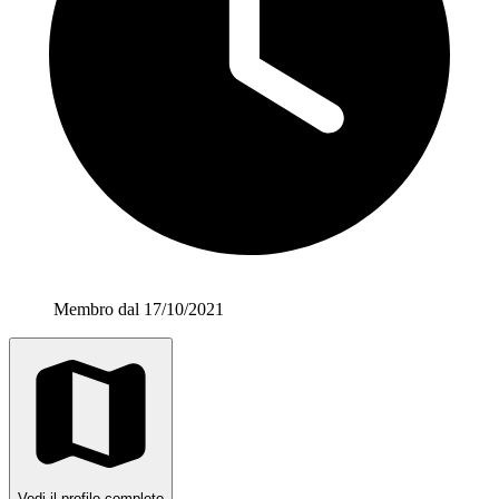
Membro dal 17/10/2021
Vedi il profilo completo