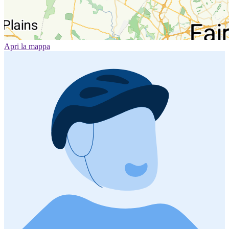
Apri la mappa