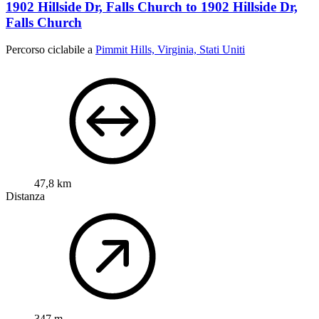
1902 Hillside Dr, Falls Church to 1902 Hillside Dr,
Falls Church
Percorso ciclabile a
Pimmit Hills, Virginia, Stati Uniti
47,8 km
Distanza
347 m