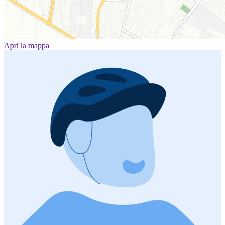
Apri la mappa