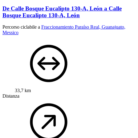
De Calle Bosque Eucalipto 130-A, León a Calle
Bosque Eucalipto 130-A, León
Percorso ciclabile a
Fraccionamiento Paraíso Real, Guanajuato,
Messico
33,7 km
Distanza