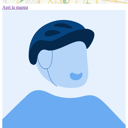
Apri la mappa