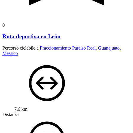
0
Ruta deportiva en León
Percorso ciclabile a
Fraccionamiento Paraíso Real, Guanajuato,
Messico
7,6 km
Distanza