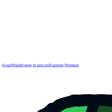
Scopri
Pianificatore di percorsi
Funzioni Premium