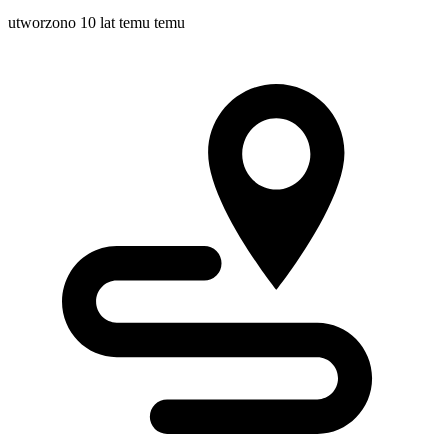
utworzono 10 lat temu temu