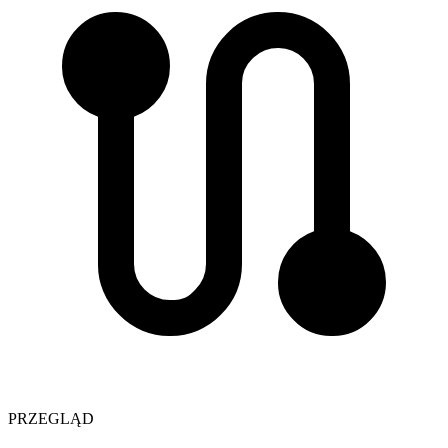
PRZEGLĄD