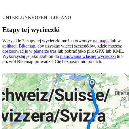
UNTERLUNKHOFEN - LUGANO
Etapy tej wycieczki
Wszystkie 3 etapy tej wycieczki można otworzyć
na mapie
lub w
aplikacji Bikemap
, aby uzyskać więcej szczegółów, gdzie możesz
dostosować je w planerze tras
lub pobrać jako plik GPX lub KML.
Wykorzystaj je jako szablon do
planowania własnej wycieczki
lub
pozwól Bikemap prowadzić Cię bezpośrednio po nich.