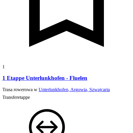
1
1 Etappe Unterlunkhofen - Fluelen
Trasa rowerowa w
Unterlunkhofen, Argowia, Szwajcaria
Transferetappe