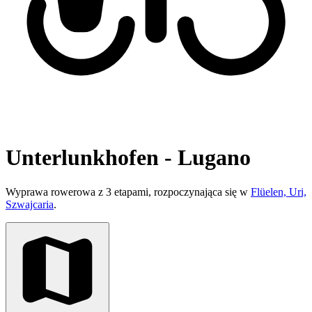
Unterlunkhofen - Lugano
Wyprawa rowerowa z 3 etapami, rozpoczynająca się w
Flüelen, Uri,
Szwajcaria
.