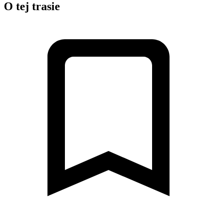
O tej trasie