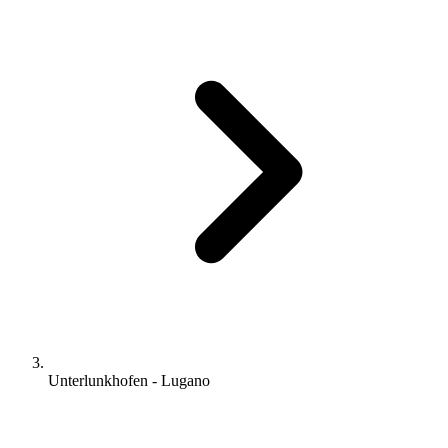
Unterlunkhofen - Lugano