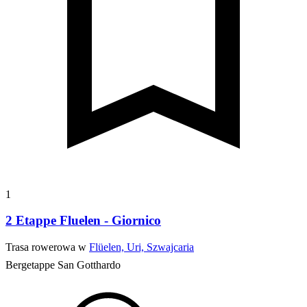
1
2 Etappe Fluelen - Giornico
Trasa rowerowa w
Flüelen, Uri, Szwajcaria
Bergetappe San Gotthardo