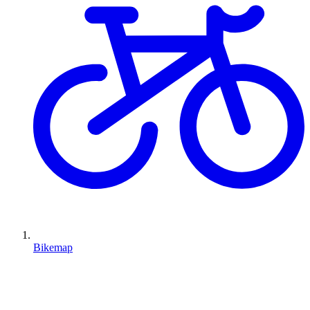
Bikemap