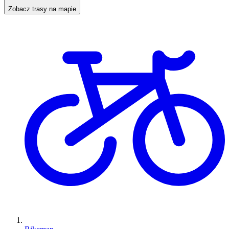
Zobacz trasy na mapie