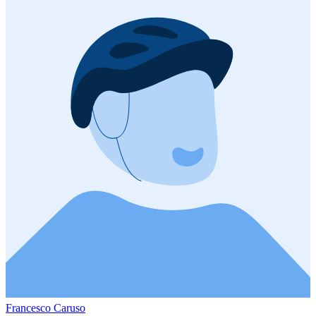
Francesco Caruso