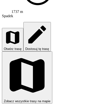
1737 m
Spadek
Otwórz trasę
Dostosuj tę trasę
Zobacz wszystkie trasy na mapie