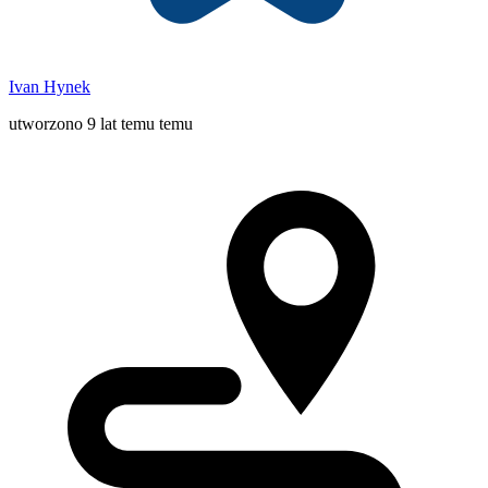
Ivan Hynek
utworzono 9 lat temu temu