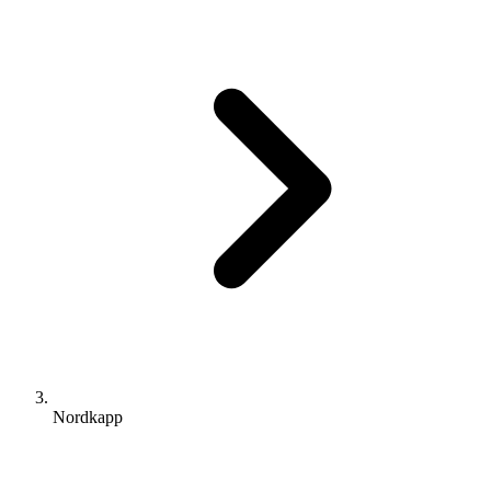
Nordkapp