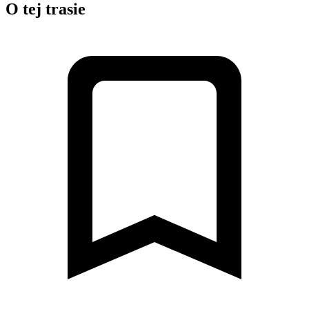
O tej trasie