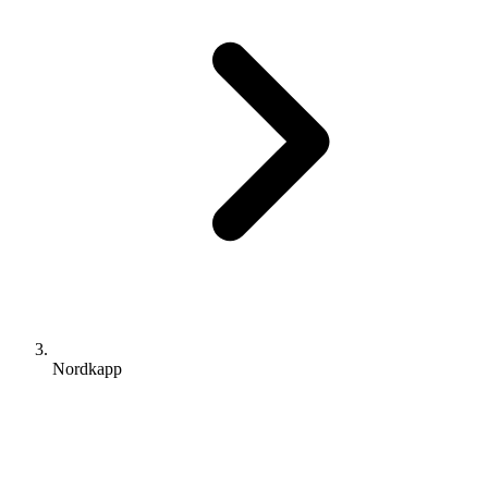
Nordkapp