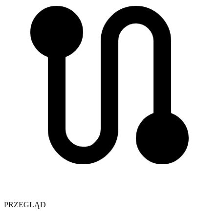
PRZEGLĄD