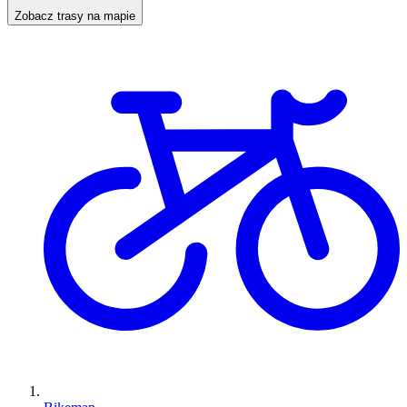
Zobacz trasy na mapie