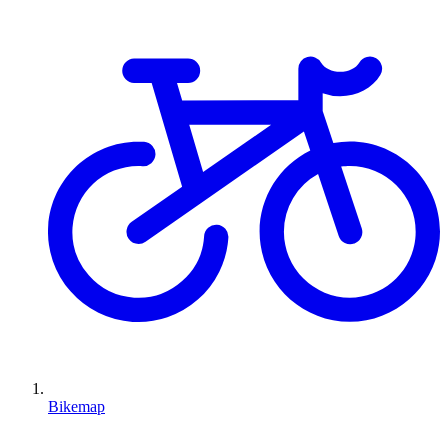
Bikemap