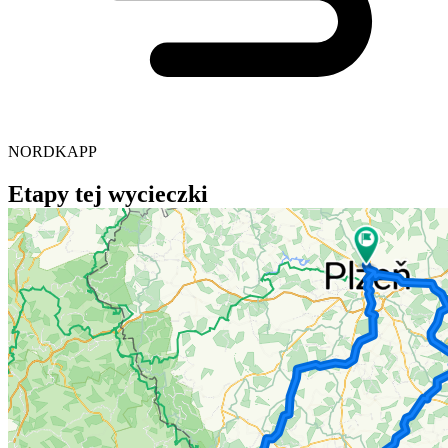
NORDKAPP
Etapy tej wycieczki