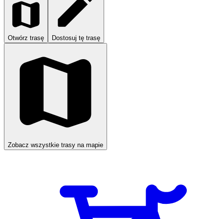
Otwórz trasę
Dostosuj tę trasę
Zobacz wszystkie trasy na mapie