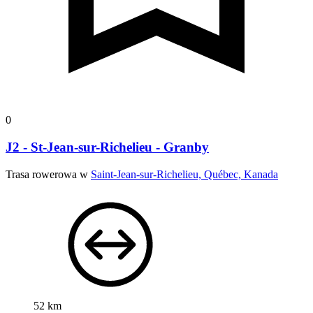
0
J2 - St-Jean-sur-Richelieu - Granby
Trasa rowerowa w
Saint-Jean-sur-Richelieu, Québec, Kanada
52 km