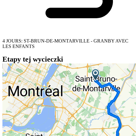
4 JOURS: ST-BRUN-DE-MONTARVILLE - GRANBY AVEC
LES ENFANTS
Etapy tej wycieczki