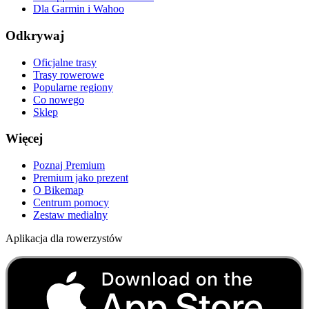
Dla Garmin i Wahoo
Odkrywaj
Oficjalne trasy
Trasy rowerowe
Popularne regiony
Co nowego
Sklep
Więcej
Poznaj Premium
Premium jako prezent
O Bikemap
Centrum pomocy
Zestaw medialny
Aplikacja dla rowerzystów