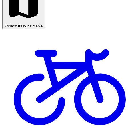
Zobacz trasy na mapie