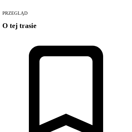
PRZEGLĄD
O tej trasie