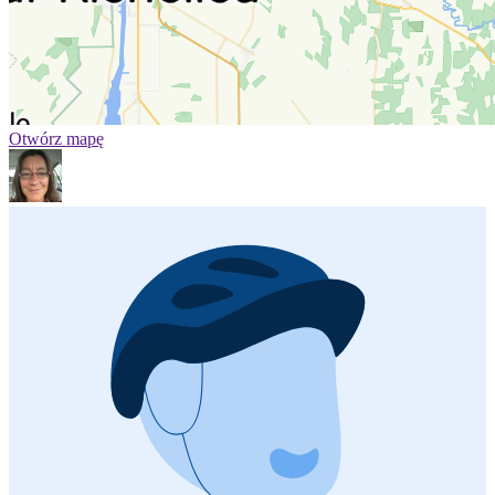
Otwórz mapę