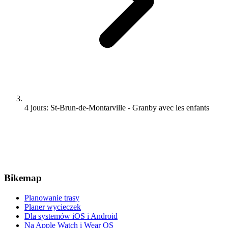
4 jours: St-Brun-de-Montarville - Granby avec les enfants
Bikemap
Planowanie trasy
Planer wycieczek
Dla systemów iOS i Android
Na Apple Watch i Wear OS