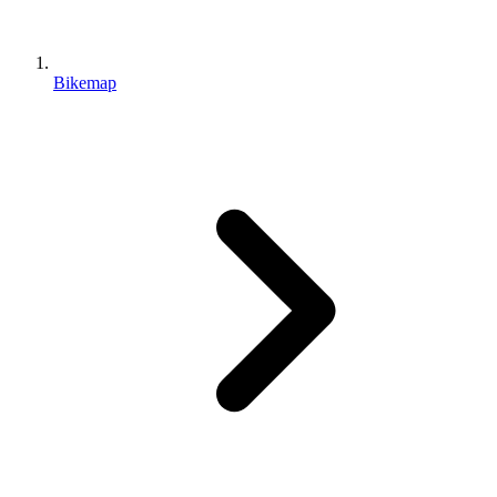
Bikemap