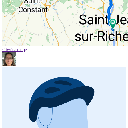
Otwórz mapę