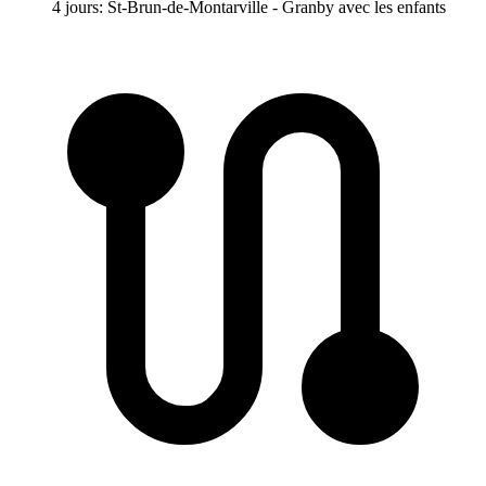
4 jours: St-Brun-de-Montarville - Granby avec les enfants