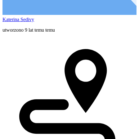
Katerina Sedivy
utworzono 9 lat temu temu