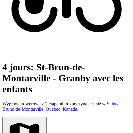
4 jours: St-Brun-de-
Montarville - Granby avec les
enfants
Wyprawa rowerowa z 2 etapami, rozpoczynająca się w
Saint-
Bruno-de-Montarville, Québec, Kanada
.