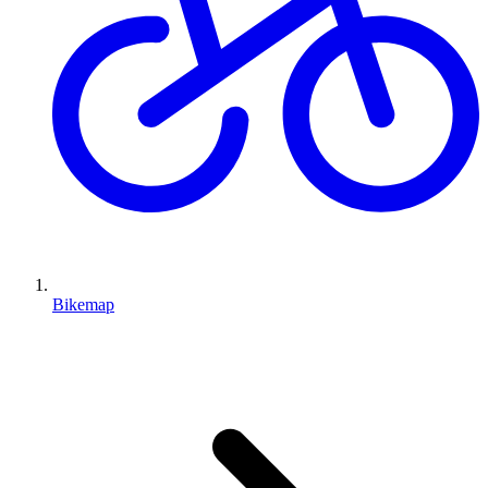
Bikemap