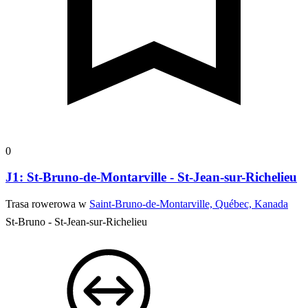
0
J1: St-Bruno-de-Montarville - St-Jean-sur-Richelieu
Trasa rowerowa w
Saint-Bruno-de-Montarville, Québec, Kanada
St-Bruno - St-Jean-sur-Richelieu