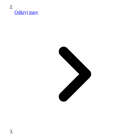
Odkryj trasy