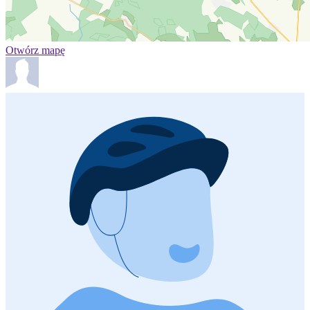
Otwórz mapę