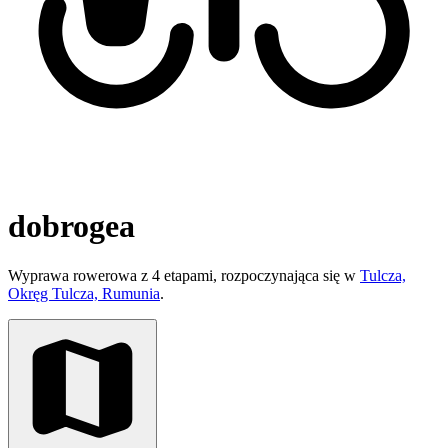
dobrogea
Wyprawa rowerowa z 4 etapami, rozpoczynająca się w
Tulcza,
Okręg Tulcza, Rumunia
.