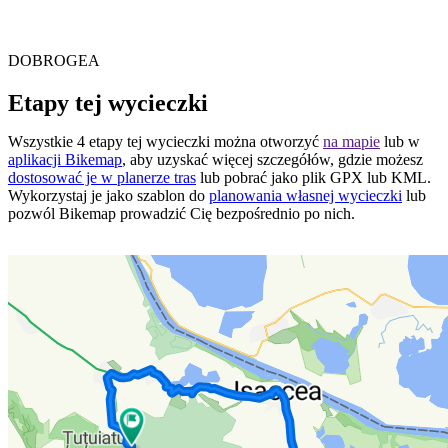
DOBROGEA
Etapy tej wycieczki
Wszystkie 4 etapy tej wycieczki można otworzyć
na mapie
lub w
aplikacji Bikemap
, aby uzyskać więcej szczegółów, gdzie możesz
dostosować je w planerze tras
lub pobrać jako plik GPX lub KML.
Wykorzystaj je jako szablon do
planowania własnej wycieczki
lub
pozwól Bikemap prowadzić Cię bezpośrednio po nich.