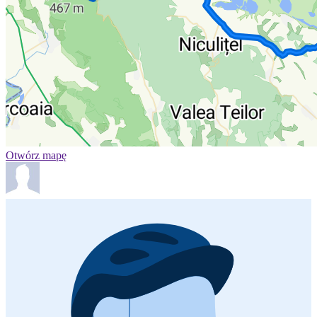
Otwórz mapę