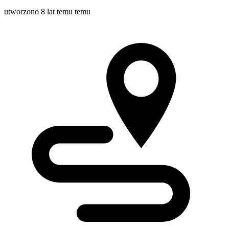
utworzono 8 lat temu temu