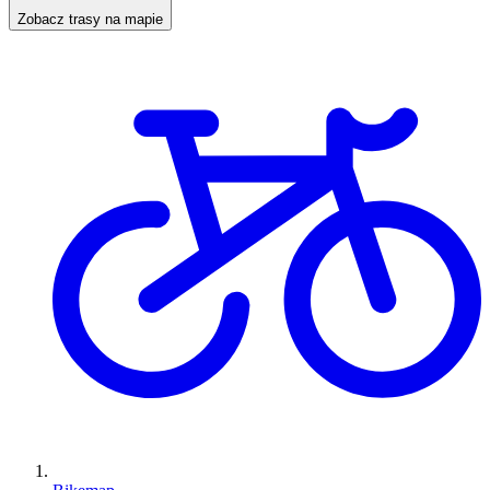
Zobacz trasy na mapie