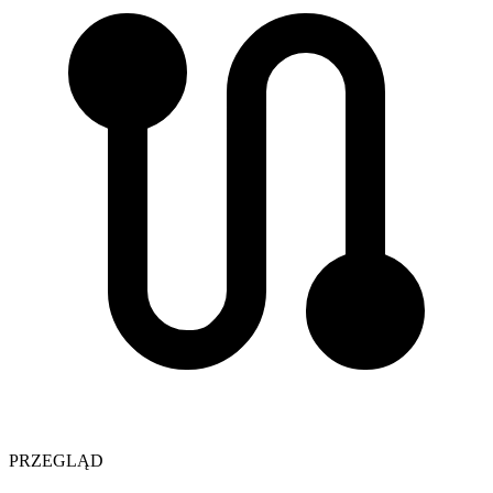
PRZEGLĄD