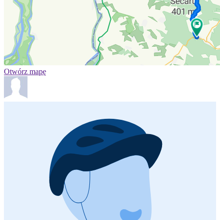
Otwórz mapę