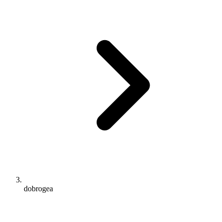
dobrogea