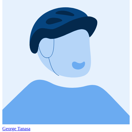
George Tanasa