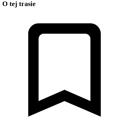
O tej trasie