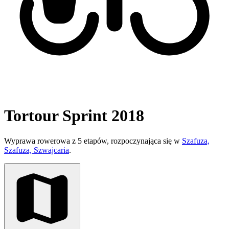
Tortour Sprint 2018
Wyprawa rowerowa z 5 etapów, rozpoczynająca się w
Szafuza,
Szafuza, Szwajcaria
.