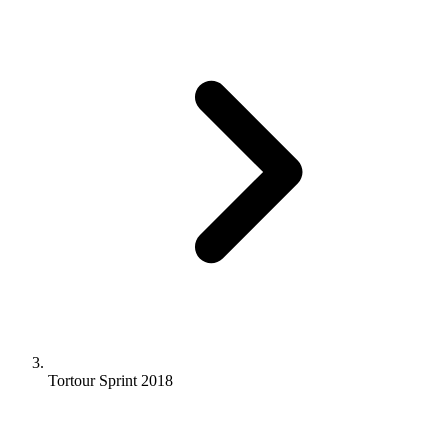
Tortour Sprint 2018