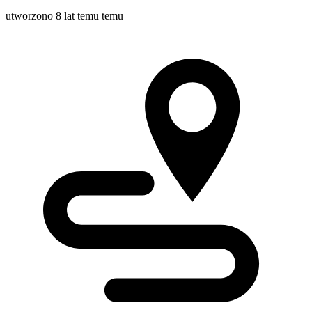
utworzono 8 lat temu temu