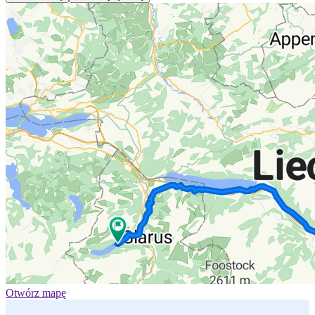
Otwórz mapę