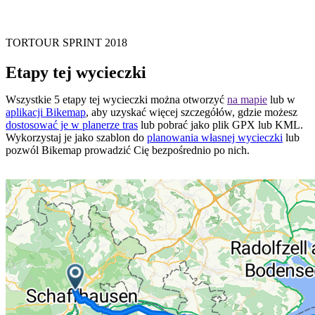
TORTOUR SPRINT 2018
Etapy tej wycieczki
Wszystkie 5 etapy tej wycieczki można otworzyć
na mapie
lub w
aplikacji Bikemap
, aby uzyskać więcej szczegółów, gdzie możesz
dostosować je w planerze tras
lub pobrać jako plik GPX lub KML.
Wykorzystaj je jako szablon do
planowania własnej wycieczki
lub
pozwól Bikemap prowadzić Cię bezpośrednio po nich.