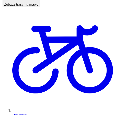
Zobacz trasy na mapie