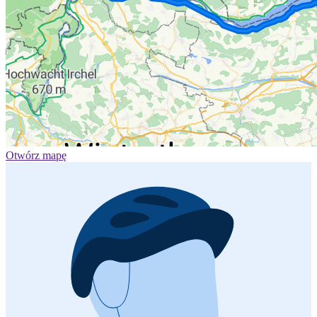
Otwórz mapę