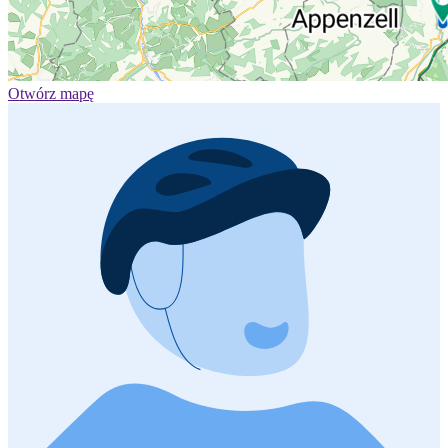
Otwórz mapę