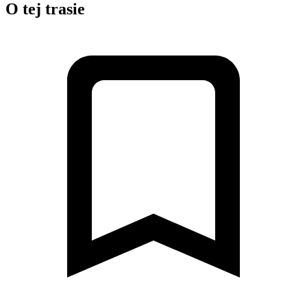
O tej trasie