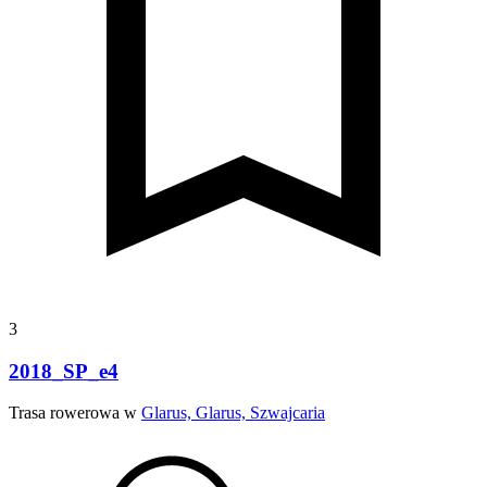
3
2018_SP_e4
Trasa rowerowa w
Glarus, Glarus, Szwajcaria