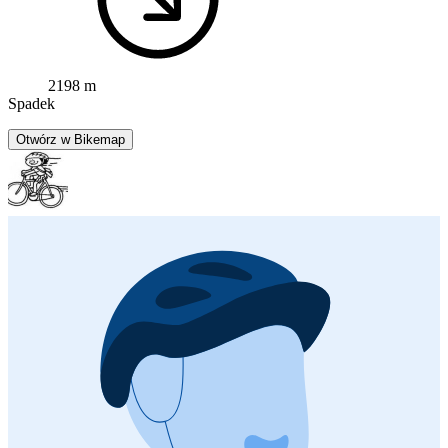
2198 m
Spadek
Otwórz w Bikemap