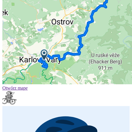
Otwórz mapę