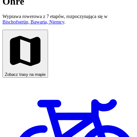
Ohře
Wyprawa rowerowa z 7 etapów, rozpoczynająca się w
Bischofsgrün, Bawaria, Niemcy
.
Zobacz trasy na mapie