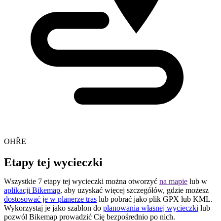
OHŘE
Etapy tej wycieczki
Wszystkie 7 etapy tej wycieczki można otworzyć
na mapie
lub w
aplikacji Bikemap
, aby uzyskać więcej szczegółów, gdzie możesz
dostosować je w planerze tras
lub pobrać jako plik GPX lub KML.
Wykorzystaj je jako szablon do
planowania własnej wycieczki
lub
pozwól Bikemap prowadzić Cię bezpośrednio po nich.