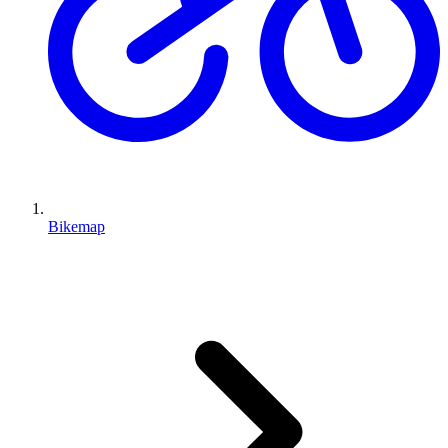
Bikemap