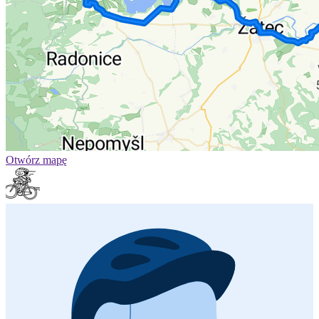
Otwórz mapę