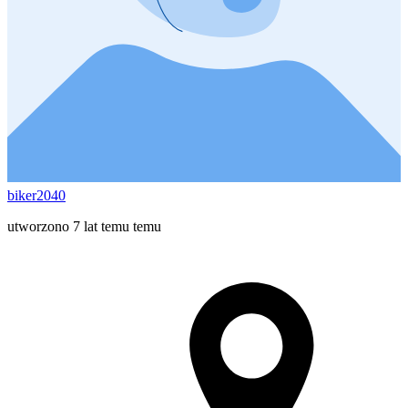
biker2040
utworzono 7 lat temu temu