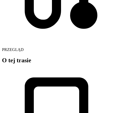
PRZEGLĄD
O tej trasie