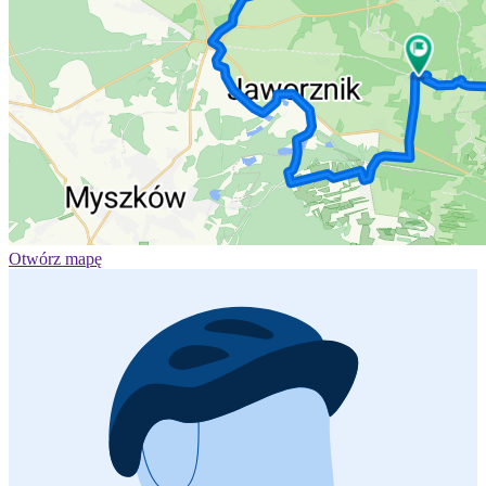
Otwórz mapę