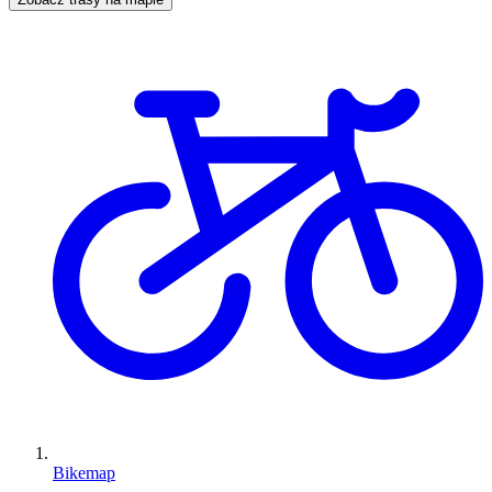
Bikemap