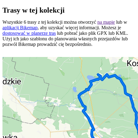
Trasy w tej kolekcji
Wszystkie 6 trasy z tej kolekcji można otworzyć
na mapie
lub w
aplikacji Bikemap
, aby uzyskać więcej informacji. Możesz je
dostosować w planerze tras
lub pobrać jako plik GPX lub KML.
Użyj ich jako szablonu do planowania własnych przejazdów lub
pozwól Bikemap prowadzić cię bezpośrednio.