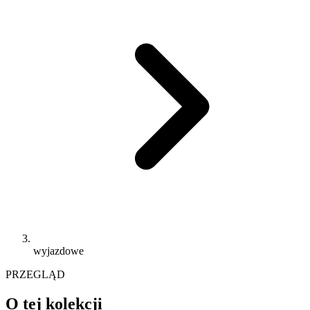
wyjazdowe
PRZEGLĄD
O tej kolekcji