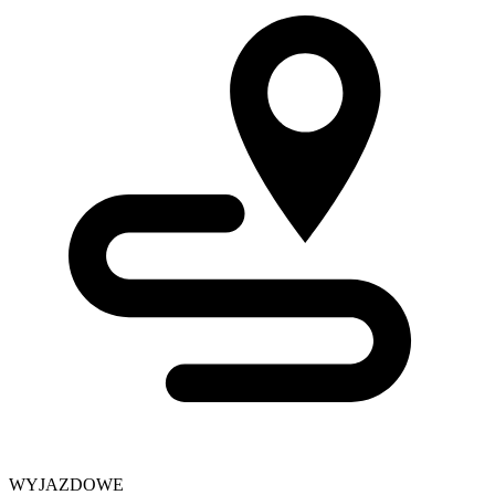
WYJAZDOWE