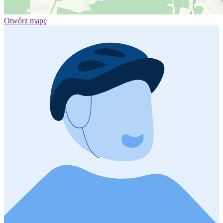
Otwórz mapę