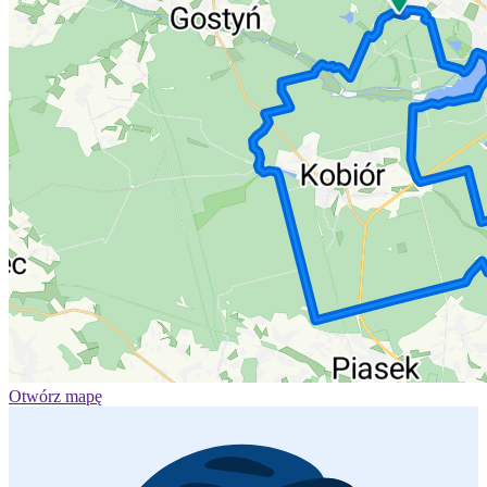
Otwórz mapę