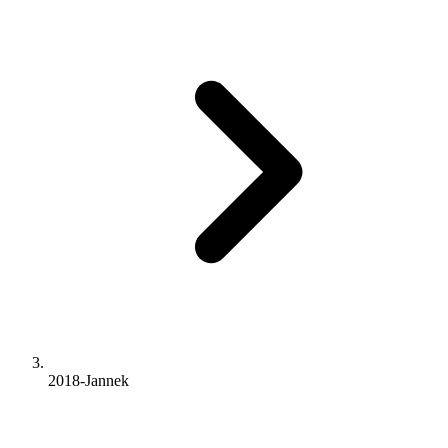
2018-Jannek