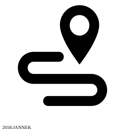
2018-JANNEK