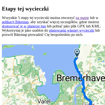
Etapy tej wycieczki
Wszystkie 5 etapy tej wycieczki można otworzyć
na mapie
lub w
aplikacji Bikemap
, aby uzyskać więcej szczegółów, gdzie możesz
dostosować je w planerze tras
lub pobrać jako plik GPX lub KML.
Wykorzystaj je jako szablon do
planowania własnej wycieczki
lub
pozwól Bikemap prowadzić Cię bezpośrednio po nich.