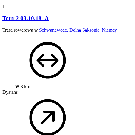
1
Tour 2 03.10.18_A
Trasa rowerowa w
Schwanewede, Dolna Saksonia, Niemcy
58,3 km
Dystans