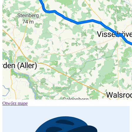
Otwórz mapę