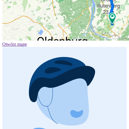
Otwórz mapę