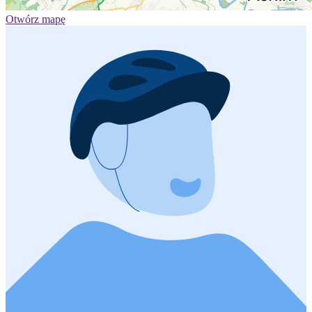
Otwórz mapę