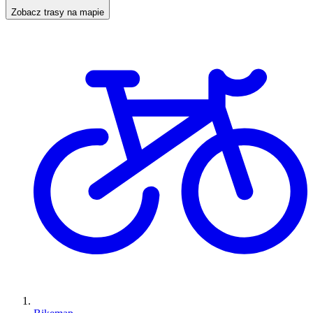
Zobacz trasy na mapie