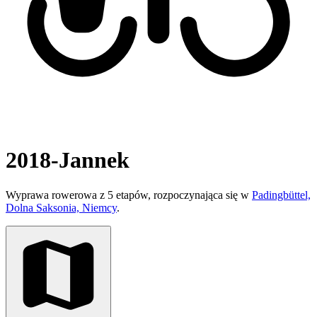
2018-Jannek
Wyprawa rowerowa z 5 etapów, rozpoczynająca się w
Padingbüttel,
Dolna Saksonia, Niemcy
.