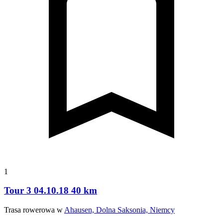
1
Tour 3 04.10.18 40 km
Trasa rowerowa w
Ahausen, Dolna Saksonia, Niemcy