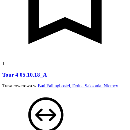
1
Tour 4 05.10.18_A
Trasa rowerowa w
Bad Fallingbostel, Dolna Saksonia, Niemcy