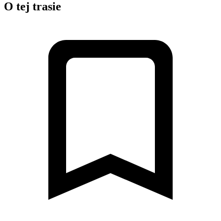
O tej trasie