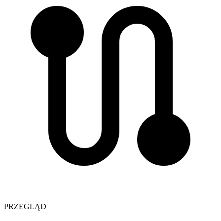
PRZEGLĄD