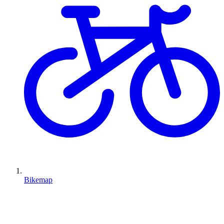
Bikemap