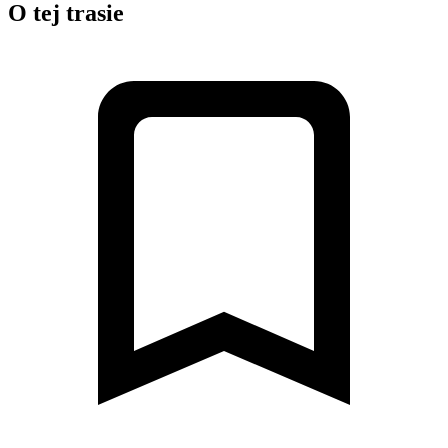
O tej trasie