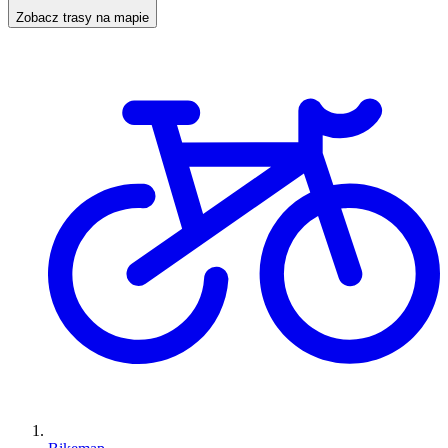
Zobacz trasy na mapie