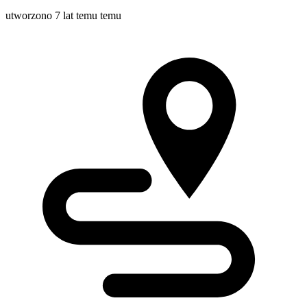
utworzono 7 lat temu temu