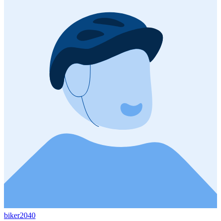
biker2040