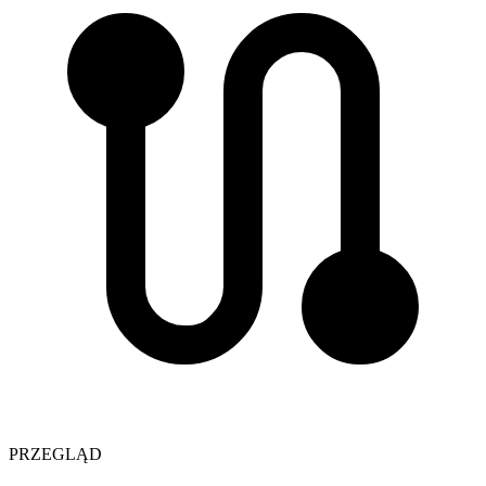
PRZEGLĄD