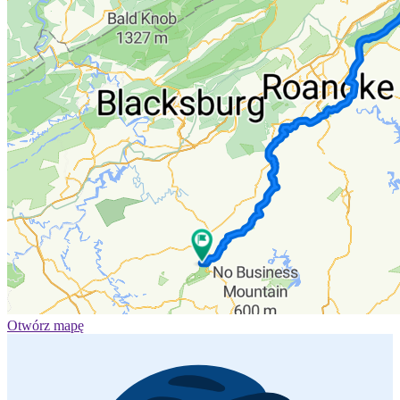
Otwórz mapę