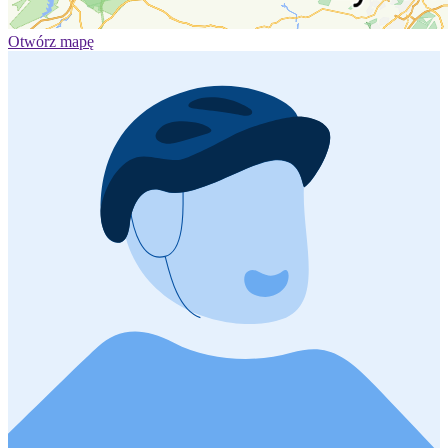
Otwórz mapę