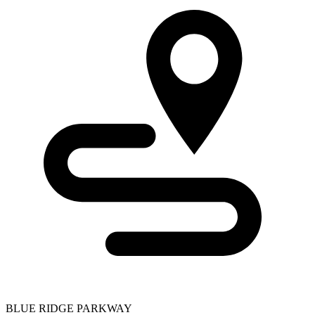
BLUE RIDGE PARKWAY