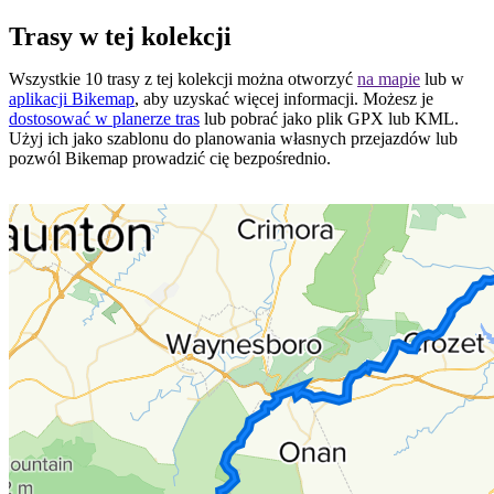
Trasy w tej kolekcji
Wszystkie 10 trasy z tej kolekcji można otworzyć
na mapie
lub w
aplikacji Bikemap
, aby uzyskać więcej informacji. Możesz je
dostosować w planerze tras
lub pobrać jako plik GPX lub KML.
Użyj ich jako szablonu do planowania własnych przejazdów lub
pozwól Bikemap prowadzić cię bezpośrednio.