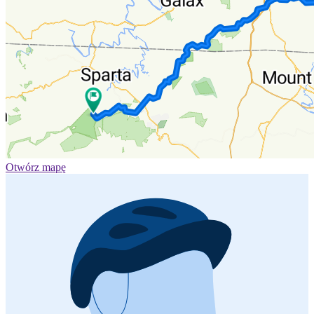
Otwórz mapę