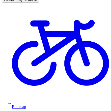
Bikemap