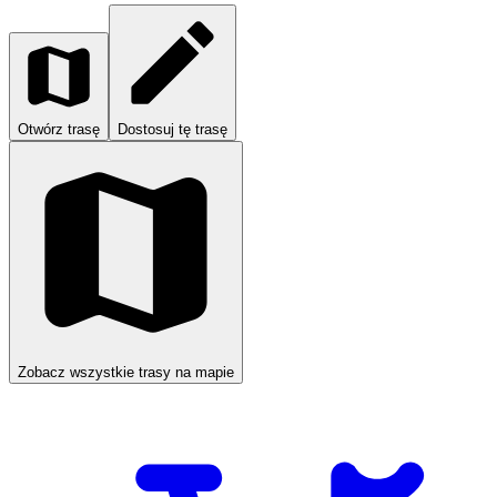
Otwórz trasę
Dostosuj tę trasę
Zobacz wszystkie trasy na mapie