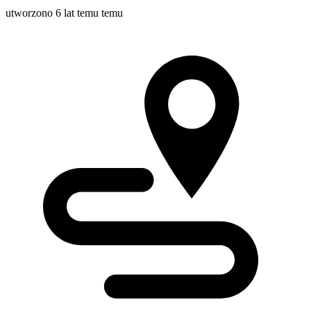
utworzono 6 lat temu temu