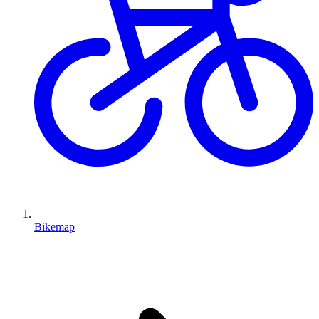
Bikemap