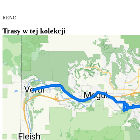
RENO
Trasy w tej kolekcji