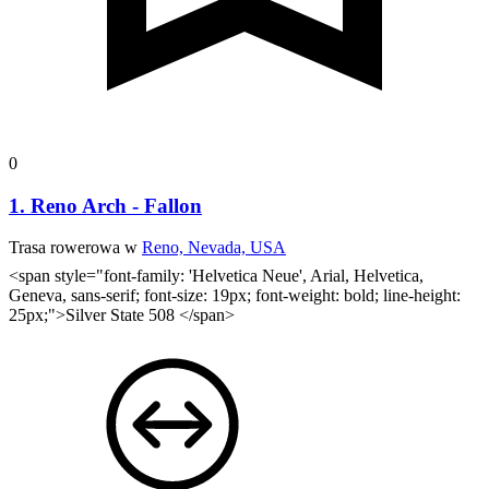
0
1. Reno Arch - Fallon
Trasa rowerowa w
Reno, Nevada, USA
<span style="font-family: 'Helvetica Neue', Arial, Helvetica,
Geneva, sans-serif; font-size: 19px; font-weight: bold; line-height:
25px;">Silver State 508 </span>