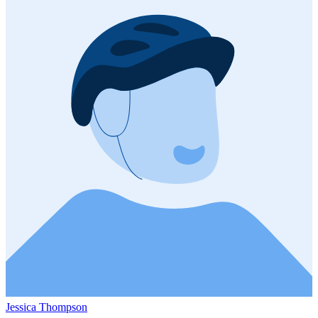
Jessica Thompson