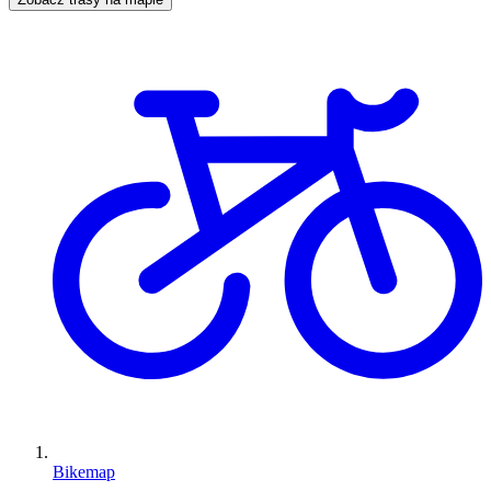
Bikemap