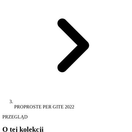
PROPROSTE PER GITE 2022
PRZEGLĄD
O tej kolekcji