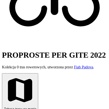
PROPROSTE PER GITE 2022
Kolekcja 0 tras rowerowych, utworzona przez
Fiab Padova
.
Zobacz trasy na mapie