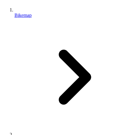
Bikemap