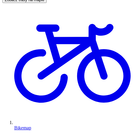
Bikemap