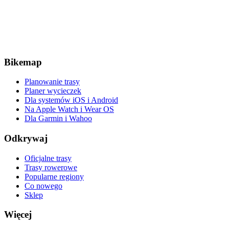
Bikemap
Planowanie trasy
Planer wycieczek
Dla systemów iOS i Android
Na Apple Watch i Wear OS
Dla Garmin i Wahoo
Odkrywaj
Oficjalne trasy
Trasy rowerowe
Popularne regiony
Co nowego
Sklep
Więcej