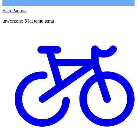
Fiab Padova
utworzono 5 lat temu temu