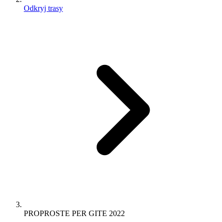
Odkryj trasy
PROPROSTE PER GITE 2022