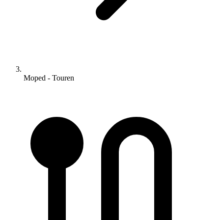
Moped - Touren