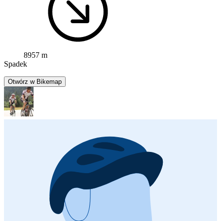
8957 m
Spadek
Otwórz w Bikemap