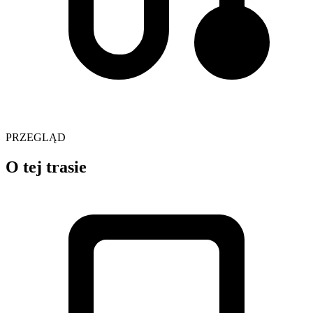
PRZEGLĄD
O tej trasie