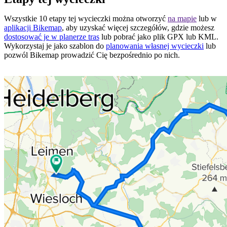
Wszystkie 10 etapy tej wycieczki można otworzyć
na mapie
lub w
aplikacji Bikemap
, aby uzyskać więcej szczegółów, gdzie możesz
dostosować je w planerze tras
lub pobrać jako plik GPX lub KML.
Wykorzystaj je jako szablon do
planowania własnej wycieczki
lub
pozwól Bikemap prowadzić Cię bezpośrednio po nich.