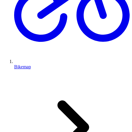
Bikemap