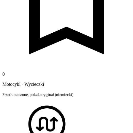
0
Motocykl - Wycieczki
Przetłumaczone,
pokaż oryginał (niemiecki)