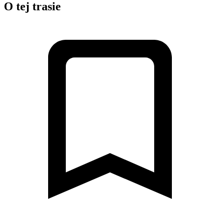
O tej trasie