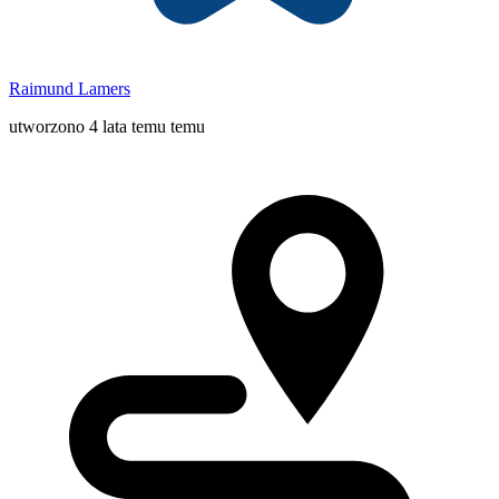
Raimund Lamers
utworzono 4 lata temu temu