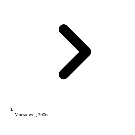
Murradweg 2006