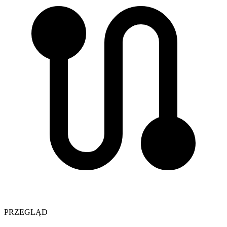
PRZEGLĄD