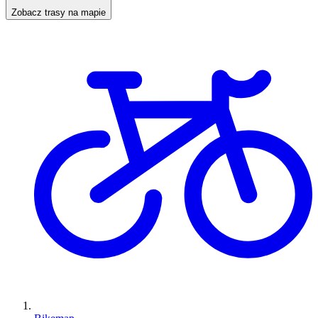
Zobacz trasy na mapie