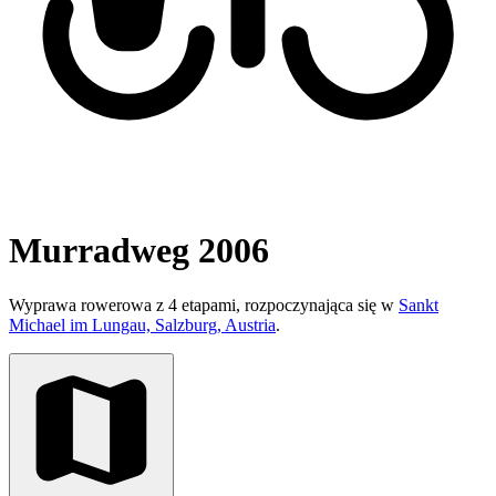
Murradweg 2006
Wyprawa rowerowa z 4 etapami, rozpoczynająca się w
Sankt
Michael im Lungau, Salzburg, Austria
.