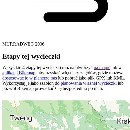
MURRADWEG 2006
Etapy tej wycieczki
Wszystkie 4 etapy tej wycieczki można otworzyć
na mapie
lub w
aplikacji Bikemap
, aby uzyskać więcej szczegółów, gdzie możesz
dostosować je w planerze tras
lub pobrać jako plik GPX lub KML.
Wykorzystaj je jako szablon do
planowania własnej wycieczki
lub
pozwól Bikemap prowadzić Cię bezpośrednio po nich.