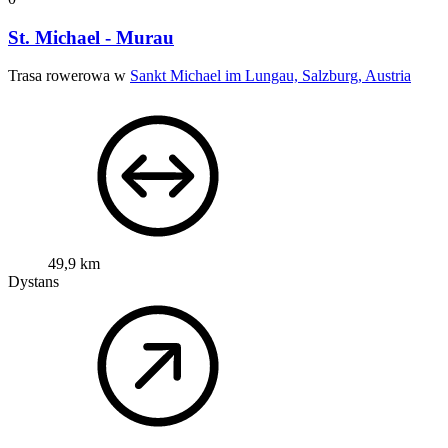
St. Michael - Murau
Trasa rowerowa w
Sankt Michael im Lungau, Salzburg, Austria
49,9 km
Dystans