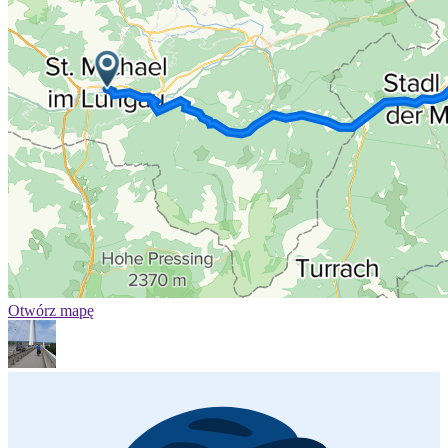
Otwórz mapę