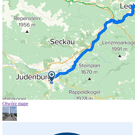
Otwórz mapę