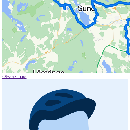
Otwórz mapę