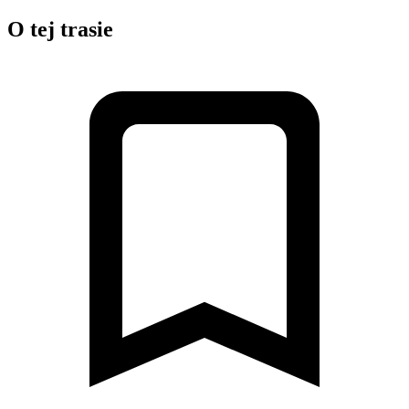
O tej trasie