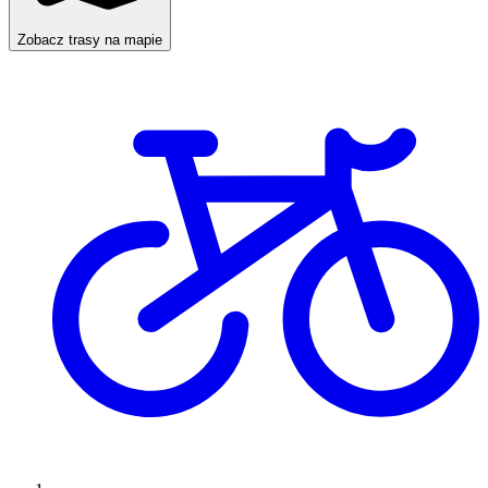
Zobacz trasy na mapie