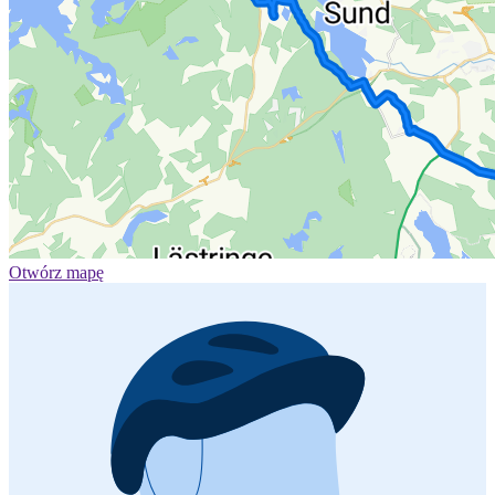
Otwórz mapę