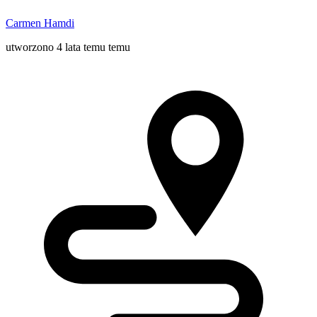
Carmen Hamdi
utworzono 4 lata temu temu