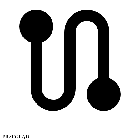
PRZEGLĄD