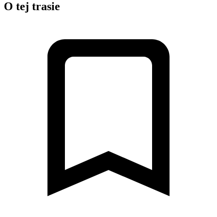
O tej trasie