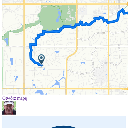
Otwórz mapę