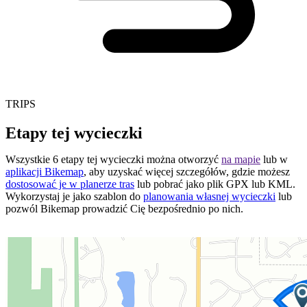
TRIPS
Etapy tej wycieczki
Wszystkie 6 etapy tej wycieczki można otworzyć
na mapie
lub w
aplikacji Bikemap
, aby uzyskać więcej szczegółów, gdzie możesz
dostosować je w planerze tras
lub pobrać jako plik GPX lub KML.
Wykorzystaj je jako szablon do
planowania własnej wycieczki
lub
pozwól Bikemap prowadzić Cię bezpośrednio po nich.