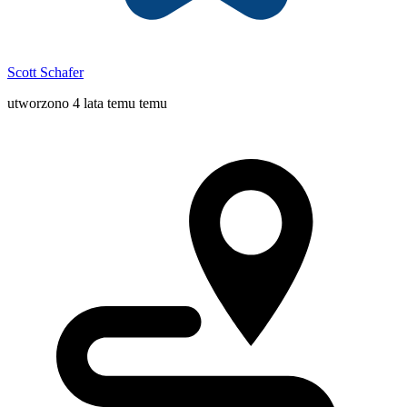
Scott Schafer
utworzono 4 lata temu temu