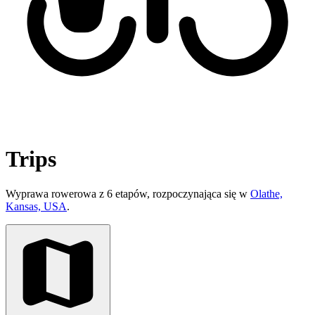
Trips
Wyprawa rowerowa z 6 etapów, rozpoczynająca się w
Olathe,
Kansas, USA
.