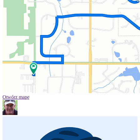
Otwórz mapę