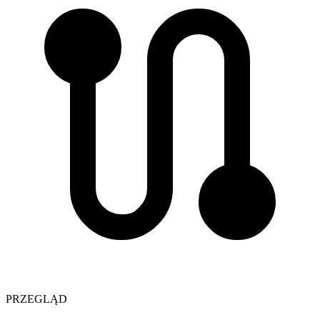
PRZEGLĄD