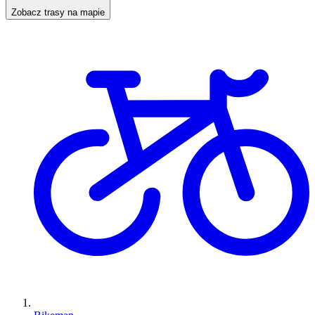
Zobacz trasy na mapie