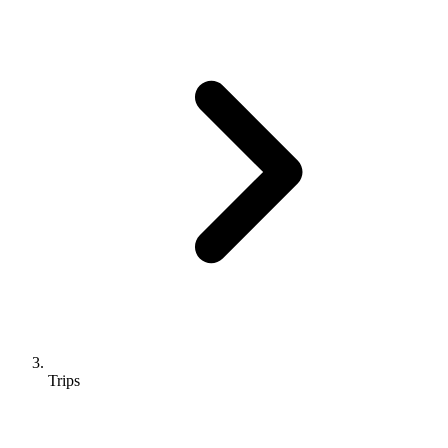
Trips