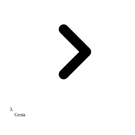
Gesta