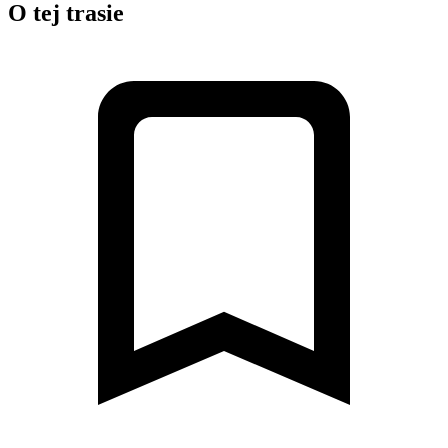
O tej trasie