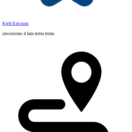
Kjell Ericsson
utworzono 4 lata temu temu