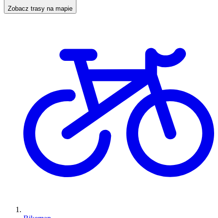
Zobacz trasy na mapie