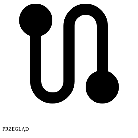
PRZEGLĄD