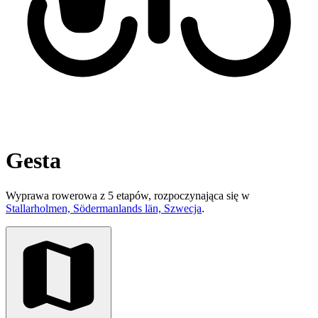
Gesta
Wyprawa rowerowa z 5 etapów, rozpoczynająca się w
Stallarholmen, Södermanlands län, Szwecja
.