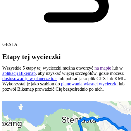
GESTA
Etapy tej wycieczki
Wszystkie 5 etapy tej wycieczki można otworzyć
na mapie
lub w
aplikacji Bikemap
, aby uzyskać więcej szczegółów, gdzie możesz
dostosować je w planerze tras
lub pobrać jako plik GPX lub KML.
Wykorzystaj je jako szablon do
planowania własnej wycieczki
lub
pozwól Bikemap prowadzić Cię bezpośrednio po nich.