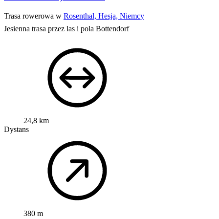
Trasa rowerowa w
Rosenthal, Hesja, Niemcy
Jesienna trasa przez las i pola Bottendorf
24,8 km
Dystans
380 m