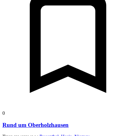
0
Rund um Oberholzhausen