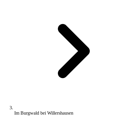
Im Burgwald bei Willershausen