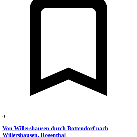
0
Von Willershausen durch Bottendorf nach
Willershausen, Rosenthal