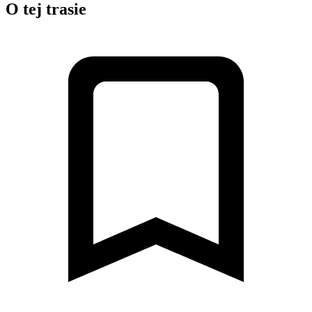
O tej trasie