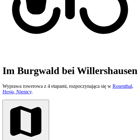
Im Burgwald bei Willershausen
Wyprawa rowerowa z 4 etapami, rozpoczynająca się w
Rosenthal,
Hesja, Niemcy
.