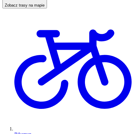
Zobacz trasy na mapie