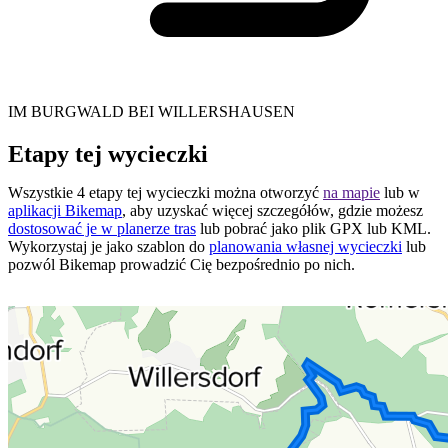
IM BURGWALD BEI WILLERSHAUSEN
Etapy tej wycieczki
Wszystkie 4 etapy tej wycieczki można otworzyć
na mapie
lub w
aplikacji Bikemap
, aby uzyskać więcej szczegółów, gdzie możesz
dostosować je w planerze tras
lub pobrać jako plik GPX lub KML.
Wykorzystaj je jako szablon do
planowania własnej wycieczki
lub
pozwól Bikemap prowadzić Cię bezpośrednio po nich.