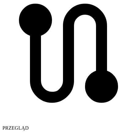
PRZEGLĄD