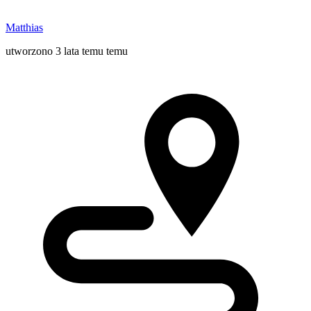
Matthias
utworzono 3 lata temu temu