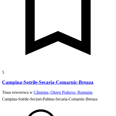
5
Campina-Sotrile-Secaria-Comarnic-Breaza
Trasa rowerowa w
Câmpina, Okręg Prahova, Rumunia
Campina-Sotrile-Seciuri-Paltinu-Secaria-Comarnic-Breaza