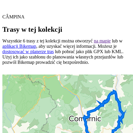
CÂMPINA
Trasy w tej kolekcji
Wszystkie 6 trasy z tej kolekcji można otworzyć
na mapie
lub w
aplikacji Bikemap
, aby uzyskać więcej informacji. Możesz je
dostosować w planerze tras
lub pobrać jako plik GPX lub KML.
Użyj ich jako szablonu do planowania własnych przejazdów lub
pozwól Bikemap prowadzić cię bezpośrednio.