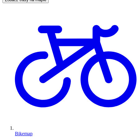
Bikemap