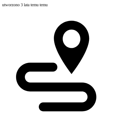
utworzono 3 lata temu temu