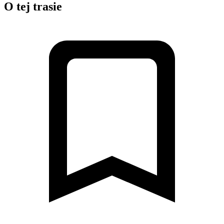
O tej trasie