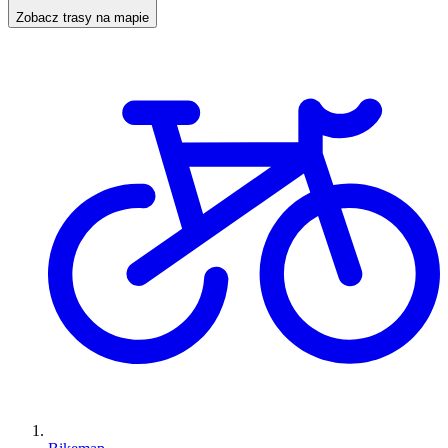
Zobacz trasy na mapie