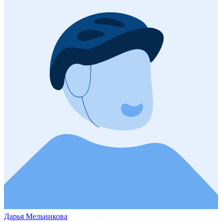
Дарья Мельникова