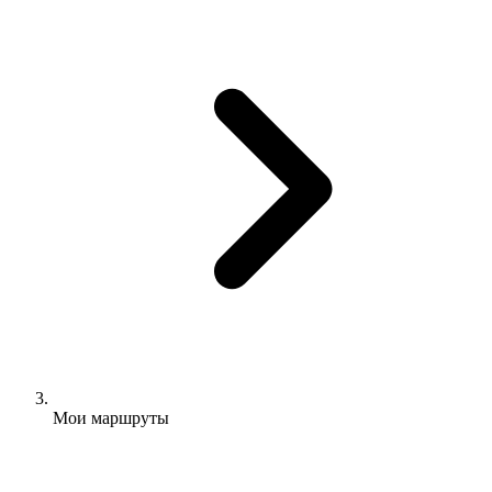
Мои маршруты