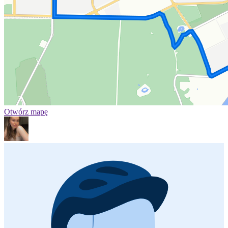
Otwórz mapę