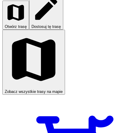
Otwórz trasę
Dostosuj tę trasę
Zobacz wszystkie trasy na mapie