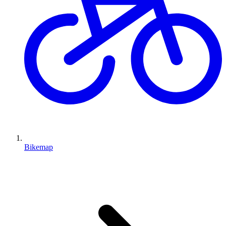
Bikemap