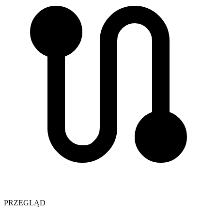
PRZEGLĄD