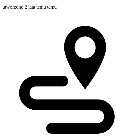
utworzono 2 lata temu temu