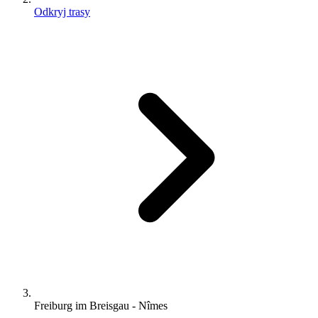
Odkryj trasy
Freiburg im Breisgau - Nîmes