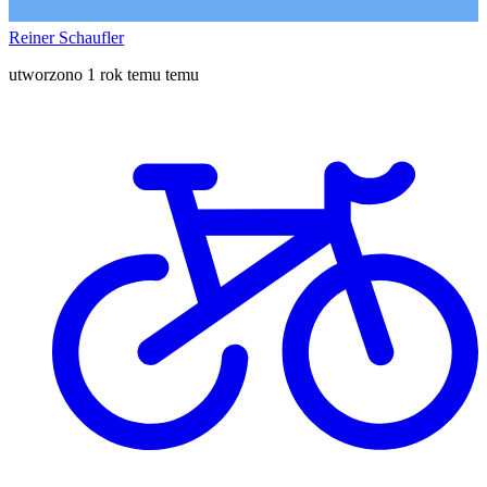
Reiner Schaufler
utworzono 1 rok temu temu