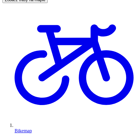
Bikemap