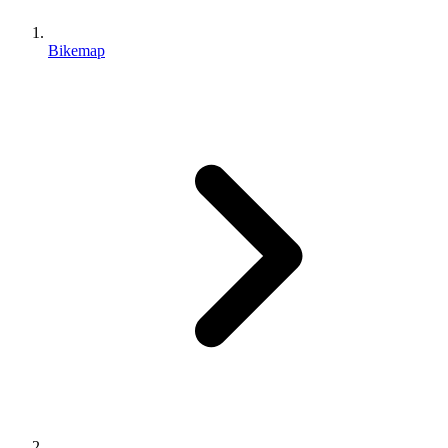
Bikemap