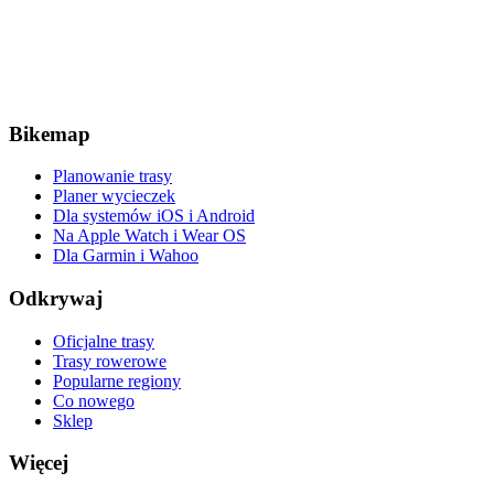
Bikemap
Planowanie trasy
Planer wycieczek
Dla systemów iOS i Android
Na Apple Watch i Wear OS
Dla Garmin i Wahoo
Odkrywaj
Oficjalne trasy
Trasy rowerowe
Popularne regiony
Co nowego
Sklep
Więcej