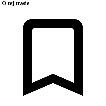
O tej trasie