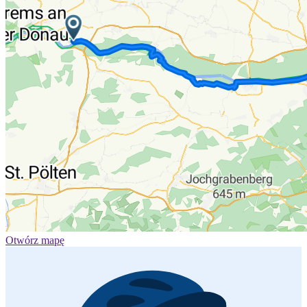
Otwórz mapę