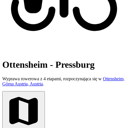
Ottensheim - Pressburg
Wyprawa rowerowa z 4 etapami, rozpoczynająca się w
Ottensheim,
Górna Austria, Austria
.