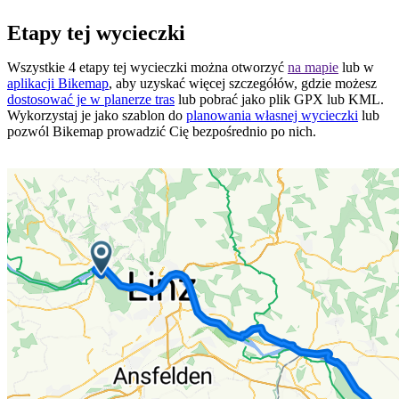
Etapy tej wycieczki
Wszystkie 4 etapy tej wycieczki można otworzyć
na mapie
lub w
aplikacji Bikemap
, aby uzyskać więcej szczegółów, gdzie możesz
dostosować je w planerze tras
lub pobrać jako plik GPX lub KML.
Wykorzystaj je jako szablon do
planowania własnej wycieczki
lub
pozwól Bikemap prowadzić Cię bezpośrednio po nich.