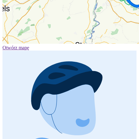
Otwórz mapę