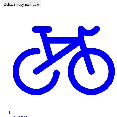
Zobacz trasy na mapie