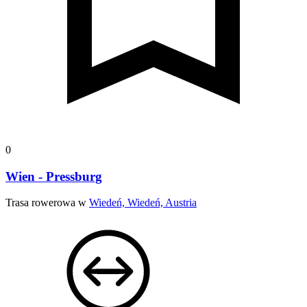
0
Wien - Pressburg
Trasa rowerowa w
Wiedeń, Wiedeń, Austria