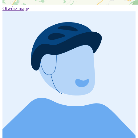
Otwórz mapę