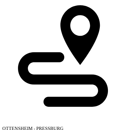
OTTENSHEIM - PRESSBURG