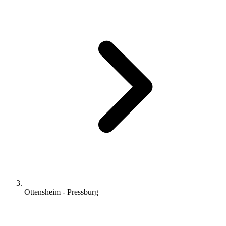
Ottensheim - Pressburg