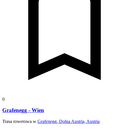
0
Grafenegg - Wien
Trasa rowerowa w
Grafenegg, Dolna Austria, Austria