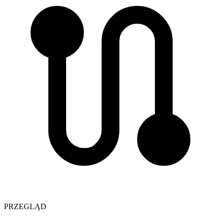
PRZEGLĄD